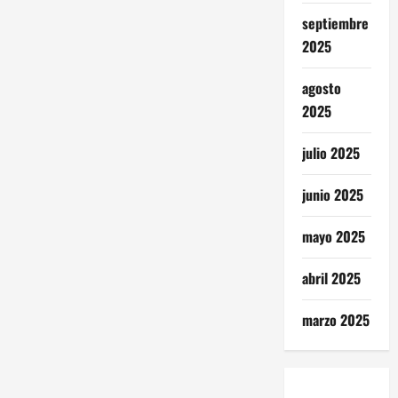
septiembre
2025
agosto
2025
julio 2025
junio 2025
mayo 2025
abril 2025
marzo 2025