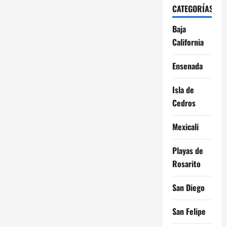
CATEGORÍAS
Baja
California
Ensenada
Isla de
Cedros
Mexicali
Playas de
Rosarito
San Diego
San Felipe