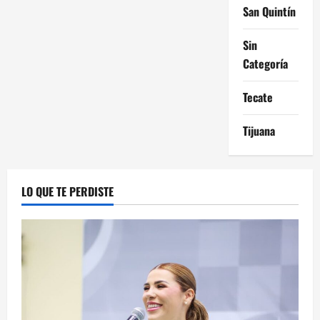
San Quintín
Sin
Categoría
Tecate
Tijuana
LO QUE TE PERDISTE