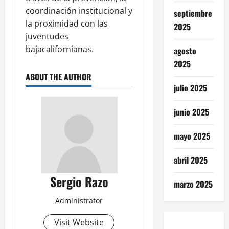
coordinación institucional y
septiembre
la proximidad con las
2025
juventudes
bajacalifornianas.
agosto
2025
ABOUT THE AUTHOR
julio 2025
junio 2025
mayo 2025
abril 2025
Sergio Razo
marzo 2025
Administrator
Visit Website