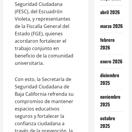
Seguridad Ciudadana
(FESC), del Escuadrón
abril 2026
Violeta, y representantes
marzo 2026
de la Fiscalía General del
Estado (FGE), quienes
febrero
acordaron fortalecer el
2026
trabajo conjunto en
beneficio de la comunidad
enero 2026
universitaria.
diciembre
Con esto, la Secretaría de
2025
Seguridad Ciudadana de
Baja California refrenda su
noviembre
compromiso de mantener
2025
espacios educativos
seguros y fortalecer la
octubre
confianza ciudadana a
2025
través de la prevención, la