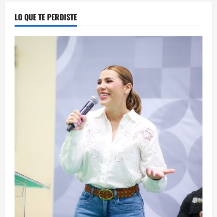
LO QUE TE PERDISTE