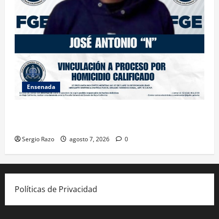
Ensenada
FISCALÍA GENERAL DEL ESTADO LOGRA VINCULACIÓN
A PROCESO POR HOMICIDIO CALIFICADO
Sergio Razo
agosto 7, 2026
0
Políticas de Privacidad