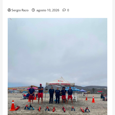
reúne con su familia
Sergio Razo
agosto 10, 2026
0