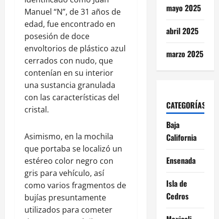
mayo 2025
Manuel “N”, de 31 años de
edad, fue encontrado en
abril 2025
posesión de doce
envoltorios de plástico azul
marzo 2025
cerrados con nudo, que
contenían en su interior
una sustancia granulada
con las características del
CATEGORÍAS
cristal.
Baja
Asimismo, en la mochila
California
que portaba se localizó un
Ensenada
estéreo color negro con
gris para vehículo, así
Isla de
como varios fragmentos de
Cedros
bujías presuntamente
utilizados para cometer
Mexicali