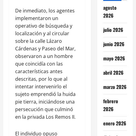
agosto
De inmediato, los agentes
2026
implementaron un
operativo de búsqueda y
julio 2026
localización y al circular
sobre la calle Lázaro
junio 2026
Cárdenas y Paseo del Mar,
observaron a un hombre
mayo 2026
que coincidía con las
características antes
abril 2026
descritas, por lo que al
marzo 2026
intentar intervenirlo el
sujeto emprendió la huida
febrero
pie tierra, iniciándose una
2026
persecución que culminó
en la privada Los Remos II.
enero 2026
El individuo opuso