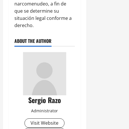
narcomenudeo, a fin de
que se determine su
situación legal conforme a
derecho.
ABOUT THE AUTHOR
Sergio Razo
Administrator
Visit Website