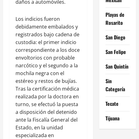
daños a automóviles.
Playas de
Los indicios fueron
Rosarito
debidamente embalados y
registrados bajo cadena de
San Diego
custodia: el primer indicio
correspondiente a los doce
San Felipe
envoltorios con probable
narcótico y el segundo a la
San Quintín
mochila negra con el
Sin
estéreo y restos de bujías.
Categoría
Tras la certificación médica
realizada por la doctora en
Tecate
turno, se efectuó la puesta
a disposición del detenido
Tijuana
ante la Fiscalía General del
Estado, en la unidad
especializada en