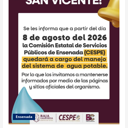
Ensenada