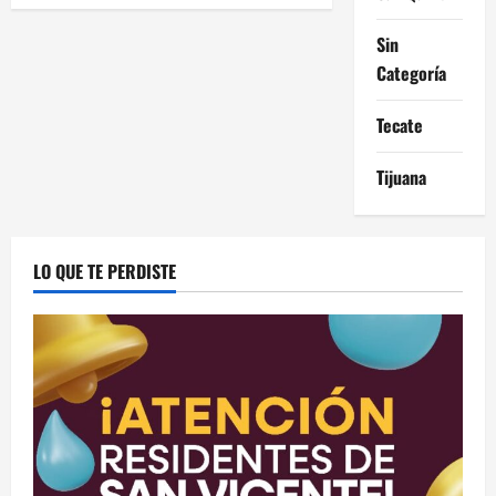
Sin
Categoría
Tecate
Tijuana
LO QUE TE PERDISTE