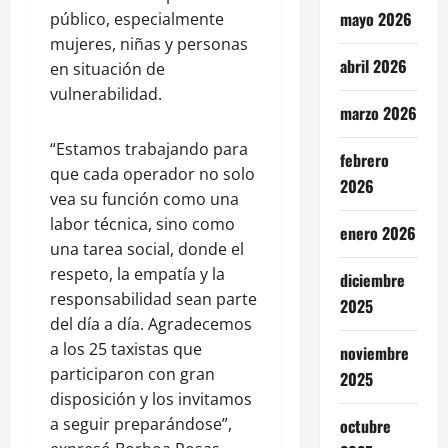
mayo 2026
público, especialmente
mujeres, niñas y personas
abril 2026
en situación de
vulnerabilidad.
marzo 2026
“Estamos trabajando para
febrero
que cada operador no solo
2026
vea su función como una
labor técnica, sino como
enero 2026
una tarea social, donde el
respeto, la empatía y la
diciembre
responsabilidad sean parte
2025
del día a día. Agradecemos
a los 25 taxistas que
noviembre
participaron con gran
2025
disposición y los invitamos
a seguir preparándose”,
octubre