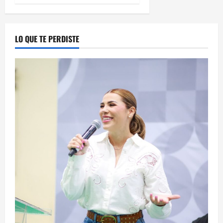
LO QUE TE PERDISTE