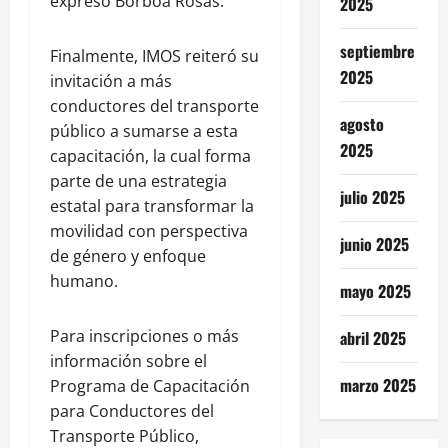
expresó Borboa Rosas.
2025
septiembre
Finalmente, IMOS reiteró su
2025
invitación a más
conductores del transporte
agosto
público a sumarse a esta
2025
capacitación, la cual forma
parte de una estrategia
julio 2025
estatal para transformar la
movilidad con perspectiva
junio 2025
de género y enfoque
humano.
mayo 2025
Para inscripciones o más
abril 2025
información sobre el
marzo 2025
Programa de Capacitación
para Conductores del
Transporte Público,