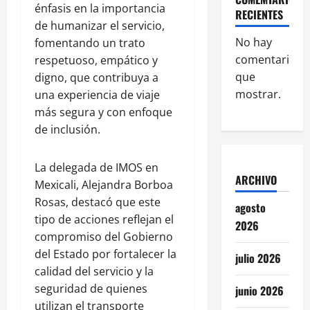
énfasis en la importancia
RECIENTES
de humanizar el servicio,
No hay
fomentando un trato
comentarios
respetuoso, empático y
que
digno, que contribuya a
mostrar.
una experiencia de viaje
más segura y con enfoque
de inclusión.
La delegada de IMOS en
ARCHIVO
Mexicali, Alejandra Borboa
Rosas, destacó que este
agosto
tipo de acciones reflejan el
2026
compromiso del Gobierno
del Estado por fortalecer la
julio 2026
calidad del servicio y la
seguridad de quienes
junio 2026
utilizan el transporte