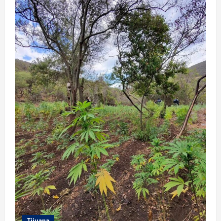
Tijuana