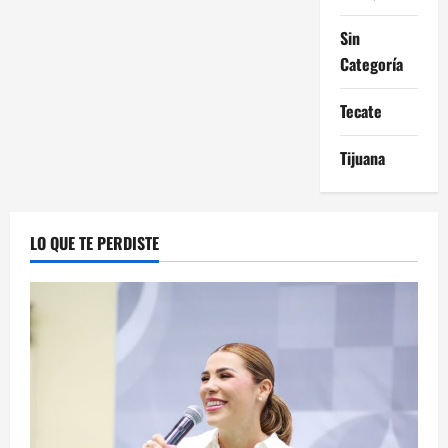
Sin
Categoría
Tecate
Tijuana
LO QUE TE PERDISTE