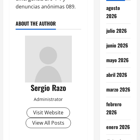
denuncias anónimas 089.
agosto
2026
ABOUT THE AUTHOR
julio 2026
junio 2026
mayo 2026
abril 2026
Sergio Razo
marzo 2026
Administrator
febrero
2026
Visit Website
View All Posts
enero 2026