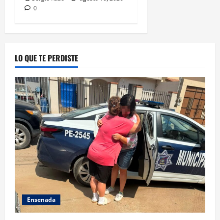
0
LO QUE TE PERDISTE
Ensenada