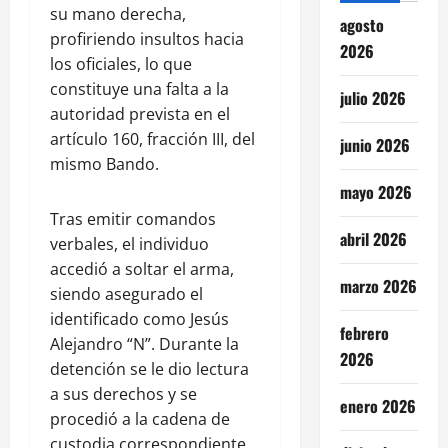
su mano derecha,
agosto
profiriendo insultos hacia
2026
los oficiales, lo que
constituye una falta a la
julio 2026
autoridad prevista en el
artículo 160, fracción III, del
junio 2026
mismo Bando.
mayo 2026
Tras emitir comandos
abril 2026
verbales, el individuo
accedió a soltar el arma,
marzo 2026
siendo asegurado el
identificado como Jesús
febrero
Alejandro “N”. Durante la
2026
detención se le dio lectura
a sus derechos y se
enero 2026
procedió a la cadena de
custodia correspondiente