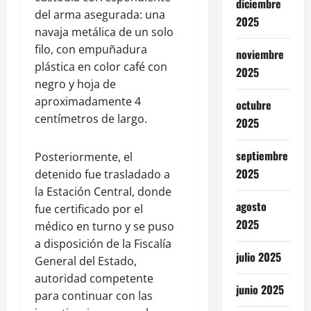
diciembre
del arma asegurada: una
2025
navaja metálica de un solo
filo, con empuñadura
noviembre
plástica en color café con
2025
negro y hoja de
aproximadamente 4
octubre
centímetros de largo.
2025
septiembre
Posteriormente, el
2025
detenido fue trasladado a
la Estación Central, donde
agosto
fue certificado por el
2025
médico en turno y se puso
a disposición de la Fiscalía
julio 2025
General del Estado,
autoridad competente
junio 2025
para continuar con las