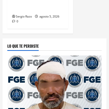
PREVIO AL INICIO DEL CICLO
ESCOLAR 2026-2
Sergio Razo
agosto 5, 2026
0
LO QUE TE PERDISTE