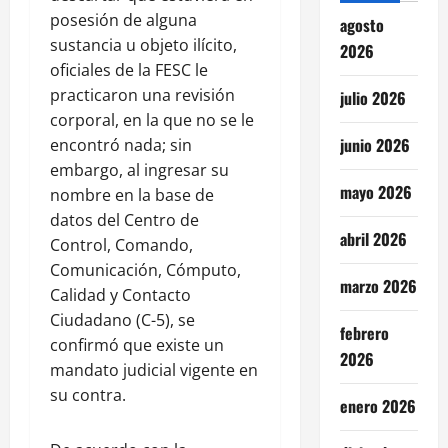
posesión de alguna
agosto
sustancia u objeto ilícito,
2026
oficiales de la FESC le
practicaron una revisión
julio 2026
corporal, en la que no se le
junio 2026
encontró nada; sin
embargo, al ingresar su
mayo 2026
nombre en la base de
datos del Centro de
abril 2026
Control, Comando,
Comunicación, Cómputo,
marzo 2026
Calidad y Contacto
Ciudadano (C-5), se
febrero
confirmó que existe un
2026
mandato judicial vigente en
su contra.
enero 2026