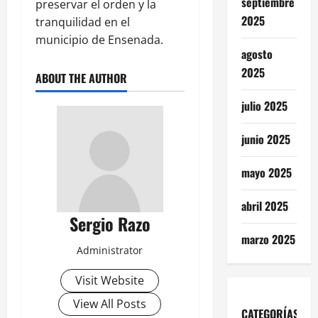
septiembre
preservar el orden y la
2025
tranquilidad en el
municipio de Ensenada.
agosto
2025
ABOUT THE AUTHOR
julio 2025
junio 2025
mayo 2025
abril 2025
Sergio Razo
marzo 2025
Administrator
Visit Website
View All Posts
CATEGORÍAS