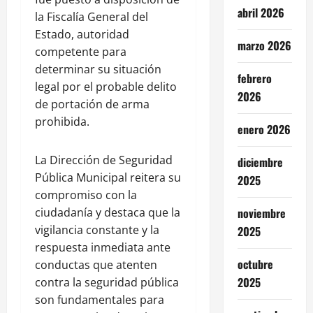
abril 2026
la Fiscalía General del
Estado, autoridad
marzo 2026
competente para
determinar su situación
febrero
legal por el probable delito
2026
de portación de arma
prohibida.
enero 2026
La Dirección de Seguridad
diciembre
Pública Municipal reitera su
2025
compromiso con la
noviembre
ciudadanía y destaca que la
vigilancia constante y la
2025
respuesta inmediata ante
octubre
conductas que atenten
2025
contra la seguridad pública
son fundamentales para