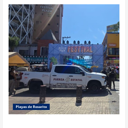
Playas de Rosarito
FUERZA ESTATAL APOYA VIGILANCIA EN BAJA BEACH