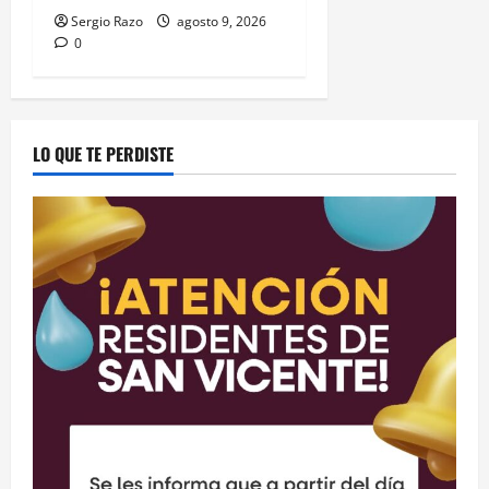
Sergio Razo
agosto 9, 2026
0
LO QUE TE PERDISTE