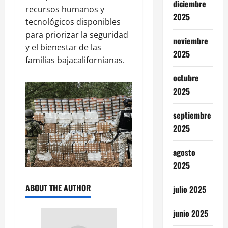
diciembre
recursos humanos y
2025
tecnológicos disponibles
para priorizar la seguridad
noviembre
y el bienestar de las
2025
familias bajacalifornianas.
octubre
2025
septiembre
2025
agosto
2025
ABOUT THE AUTHOR
julio 2025
junio 2025