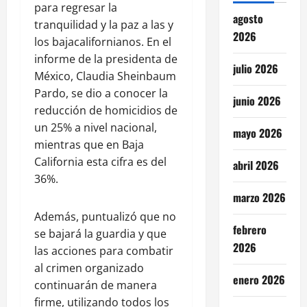
para regresar la
agosto
tranquilidad y la paz a las y
2026
los bajacalifornianos. En el
informe de la presidenta de
julio 2026
México, Claudia Sheinbaum
Pardo, se dio a conocer la
junio 2026
reducción de homicidios de
un 25% a nivel nacional,
mayo 2026
mientras que en Baja
California esta cifra es del
abril 2026
36%.
marzo 2026
Además, puntualizó que no
febrero
se bajará la guardia y que
2026
las acciones para combatir
al crimen organizado
enero 2026
continuarán de manera
firme, utilizando todos los