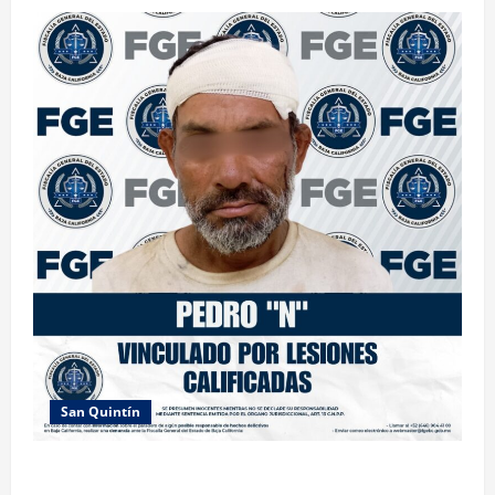
San Quintín
LOGRA FISCALÍA PRISIÓN PREVENTIVA Y