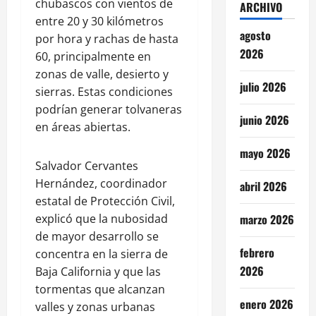
chubascos con vientos de
ARCHIVO
entre 20 y 30 kilómetros
agosto
por hora y rachas de hasta
2026
60, principalmente en
zonas de valle, desierto y
julio 2026
sierras. Estas condiciones
podrían generar tolvaneras
junio 2026
en áreas abiertas.
mayo 2026
Salvador Cervantes
Hernández, coordinador
abril 2026
estatal de Protección Civil,
explicó que la nubosidad
marzo 2026
de mayor desarrollo se
febrero
concentra en la sierra de
2026
Baja California y que las
tormentas que alcanzan
enero 2026
valles y zonas urbanas