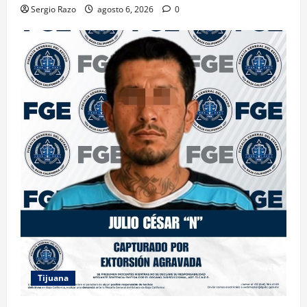
Sergio Razo
agosto 6, 2026
0
Tijuana