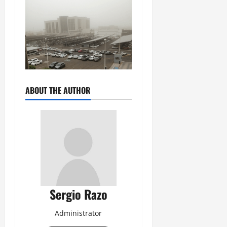
ABOUT THE AUTHOR
Sergio Razo
Administrator