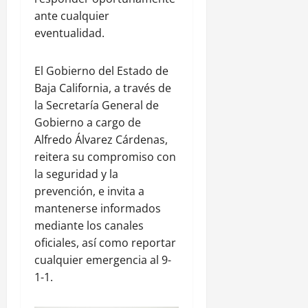
ante cualquier
eventualidad.
El Gobierno del Estado de
Baja California, a través de
la Secretaría General de
Gobierno a cargo de
Alfredo Álvarez Cárdenas,
reitera su compromiso con
la seguridad y la
prevención, e invita a
mantenerse informados
mediante los canales
oficiales, así como reportar
cualquier emergencia al 9-
1-1.