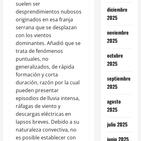
suelen ser
diciembre
desprendimientos nubosos
2025
originados en esa franja
serrana que se desplazan
noviembre
con los vientos
2025
dominantes. Añadió que se
trata de fenómenos
octubre
puntuales, no
2025
generalizados, de rápida
formación y corta
septiembre
duración, razón por la cual
2025
pueden presentar
episodios de lluvia intensa,
agosto
ráfagas de viento y
2025
descargas eléctricas en
lapsos breves. Debido a su
julio 2025
naturaleza convectiva, no
es posible establecer con
junio 2025