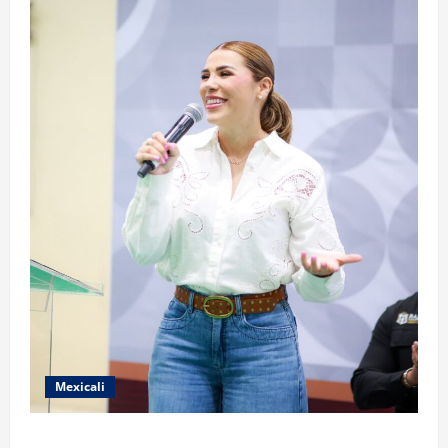
Mexicali
FORTALECE GOBIERNO DE BAJA CALIFORNIA EL