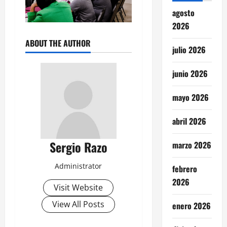
agosto
2026
ABOUT THE AUTHOR
julio 2026
junio 2026
mayo 2026
abril 2026
Sergio Razo
marzo 2026
Administrator
febrero
2026
Visit Website
View All Posts
enero 2026