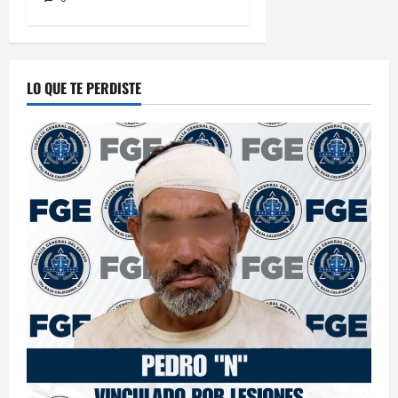
LO QUE TE PERDISTE