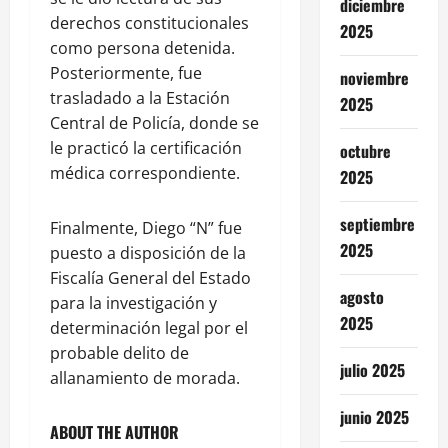
diciembre
derechos constitucionales
2025
como persona detenida.
Posteriormente, fue
noviembre
trasladado a la Estación
2025
Central de Policía, donde se
le practicó la certificación
octubre
médica correspondiente.
2025
septiembre
Finalmente, Diego “N” fue
2025
puesto a disposición de la
Fiscalía General del Estado
agosto
para la investigación y
2025
determinación legal por el
probable delito de
julio 2025
allanamiento de morada.
junio 2025
ABOUT THE AUTHOR