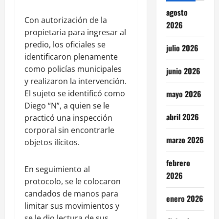
agosto
Con autorización de la
2026
propietaria para ingresar al
predio, los oficiales se
julio 2026
identificaron plenamente
como policías municipales
junio 2026
y realizaron la intervención.
El sujeto se identificó como
mayo 2026
Diego “N”, a quien se le
abril 2026
practicó una inspección
corporal sin encontrarle
marzo 2026
objetos ilícitos.
febrero
En seguimiento al
2026
protocolo, se le colocaron
candados de manos para
enero 2026
limitar sus movimientos y
se le dio lectura de sus