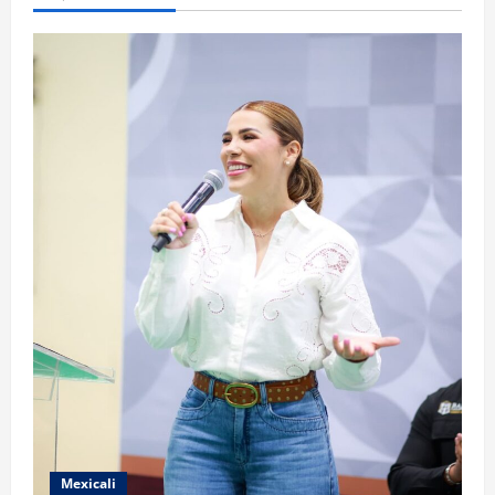
Mexicali