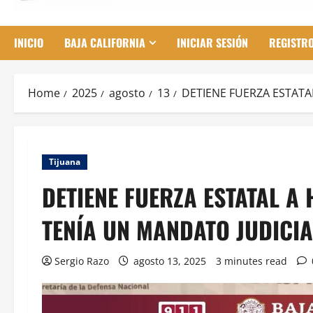
INICIO
BAJA CALIFORNIA
INICIAR SESIÓN
REGISTR
Home
2025
agosto
13
DETIENE FUERZA ESTATA
Tijuana
DETIENE FUERZA ESTATAL A
TENÍA UN MANDATO JUDICIA
Sergio Razo
agosto 13, 2025
3 minutes read