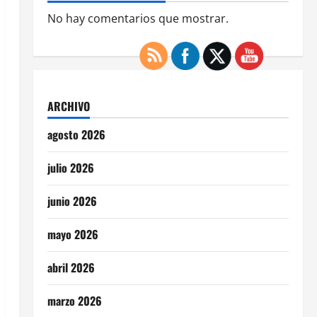
No hay comentarios que mostrar.
ARCHIVO
agosto 2026
julio 2026
junio 2026
mayo 2026
abril 2026
marzo 2026