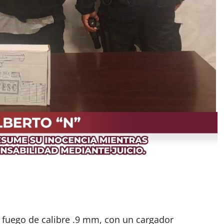
 fuego de calibre .9 mm, con un cargador