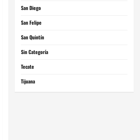
San Diego
San Felipe
San Quintín
Sin Categoría
Tecate
Tijuana