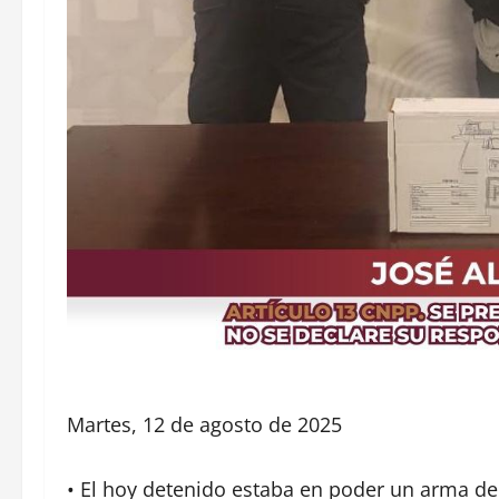
Martes, 12 de agosto de 2025
• El hoy detenido estaba en poder un arma de