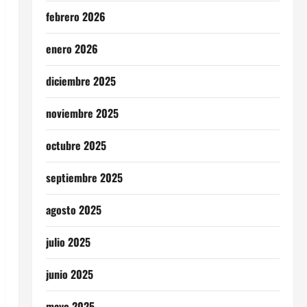
febrero 2026
enero 2026
diciembre 2025
noviembre 2025
octubre 2025
septiembre 2025
agosto 2025
julio 2025
junio 2025
mayo 2025