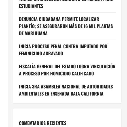
ESTUDIANTES
DENUNCIA CIUDADANA PERMITE LOCALIZAR
PLANTÍO; SE ASEGURARON MÁS DE 16 MIL PLANTAS
DE MARIHUANA
INICIA PROCESO PENAL CONTRA IMPUTADO POR
FEMINICIDIO AGRAVADO
FISCALÍA GENERAL DEL ESTADO LOGRA VINCULACIÓN
A PROCESO POR HOMICIDIO CALIFICADO
INICIA 3RA ASAMBLEA NACIONAL DE AUTORIDADES
AMBIENTALES EN ENSENADA BAJA CALIFORNIA
COMEMTARIOS RECIENTES