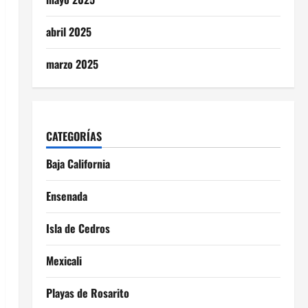
abril 2025
marzo 2025
CATEGORÍAS
Baja California
Ensenada
Isla de Cedros
Mexicali
Playas de Rosarito