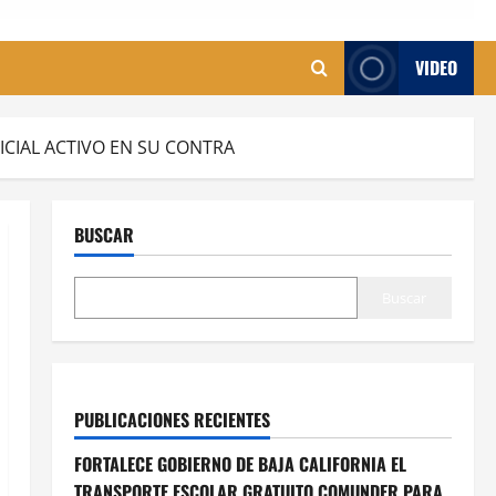
VIDEO
CIAL ACTIVO EN SU CONTRA
BUSCAR
Buscar
PUBLICACIONES RECIENTES
FORTALECE GOBIERNO DE BAJA CALIFORNIA EL
TRANSPORTE ESCOLAR GRATUITO COMUNDER PARA