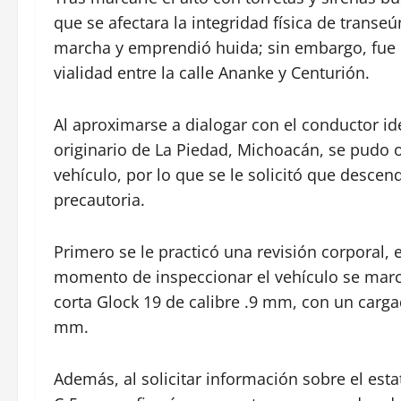
que se afectara la integridad física de transeú
marcha y emprendió huida; sin embargo, fue 
vialidad entre la calle Ananke y Centurión.
Al aproximarse a dialogar con el conductor id
originario de La Piedad, Michoacán, se pudo o
vehículo, por lo que se le solicitó que desce
precautoria.
Primero se le practicó una revisión corporal, en
momento de inspeccionar el vehículo se marc
corta Glock 19 de calibre .9 mm, con un carga
mm.
Además, al solicitar información sobre el esta