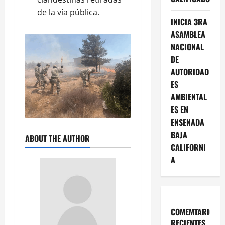
de la vía pública.
INICIA 3RA
ASAMBLEA
NACIONAL
DE
AUTORIDAD
ES
AMBIENTAL
ES EN
ENSENADA
BAJA
ABOUT THE AUTHOR
CALIFORNI
A
COMEMTARIOS
RECIENTES