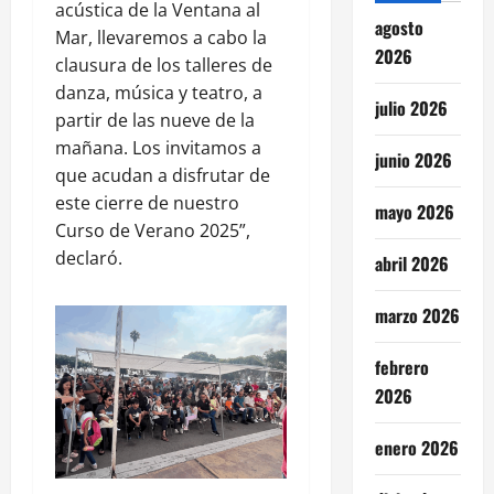
acústica de la Ventana al
agosto
Mar, llevaremos a cabo la
2026
clausura de los talleres de
danza, música y teatro, a
julio 2026
partir de las nueve de la
mañana. Los invitamos a
junio 2026
que acudan a disfrutar de
este cierre de nuestro
mayo 2026
Curso de Verano 2025”,
declaró.
abril 2026
marzo 2026
febrero
2026
enero 2026