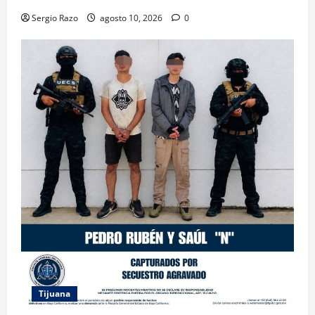
Sergio Razo
agosto 10, 2026
0
Tijuana