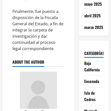
mayo 2025
Finalmente, fue puesto a
abril 2025
disposición de la Fiscalía
General del Estado, a fin de
marzo 2025
integrar la carpeta de
investigación y dar
continuidad al proceso
legal correspondiente.
CATEGORÍAS
ABOUT THE AUTHOR
Baja
California
Ensenada
Isla de
Cedros
Mexicali