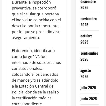
diciembre
Durante la inspección
2025
preventiva, se corroboró
que el celular que portaba
noviembre
el individuo coincidía con el
2025
descrito por la reportante,
por lo que se procedió a su
octubre
aseguramiento.
2025
El detenido, identificado
septiembre
como Jorge “N”, fue
2025
informado de sus derechos
constitucionales,
agosto
colocándole los candados
2025
de manos y trasladándolo
a la Estación Central de
julio 2025
Policía, donde se le realizó
la certificación médica
junio 2025
correspondiente.