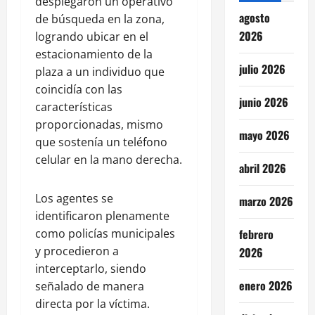
desplegaron un operativo
agosto
de búsqueda en la zona,
2026
logrando ubicar en el
estacionamiento de la
julio 2026
plaza a un individuo que
coincidía con las
junio 2026
características
proporcionadas, mismo
mayo 2026
que sostenía un teléfono
celular en la mano derecha.
abril 2026
Los agentes se
marzo 2026
identificaron plenamente
febrero
como policías municipales
y procedieron a
2026
interceptarlo, siendo
enero 2026
señalado de manera
directa por la víctima.