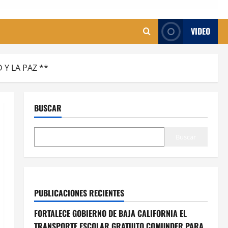
VIDEO
Y LA PAZ **
BUSCAR
Buscar
PUBLICACIONES RECIENTES
FORTALECE GOBIERNO DE BAJA CALIFORNIA EL
TRANSPORTE ESCOLAR GRATUITO COMUNDER PARA