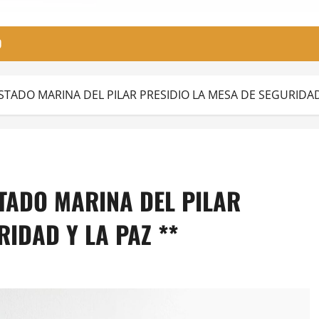
O
TADO MARINA DEL PILAR PRESIDIO LA MESA DE SEGURIDAD 
TADO MARINA DEL PILAR
RIDAD Y LA PAZ **