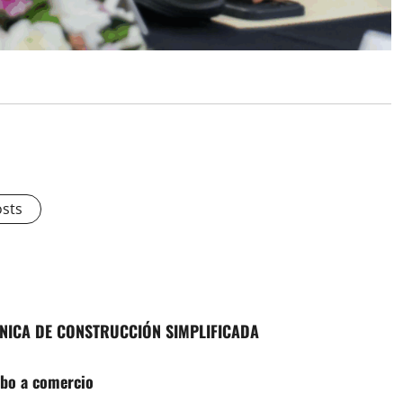
osts
NICA DE CONSTRUCCIÓN SIMPLIFICADA
obo a comercio