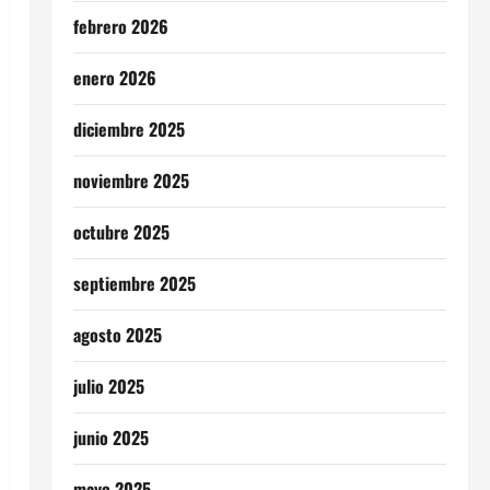
febrero 2026
enero 2026
diciembre 2025
noviembre 2025
octubre 2025
septiembre 2025
agosto 2025
julio 2025
junio 2025
mayo 2025