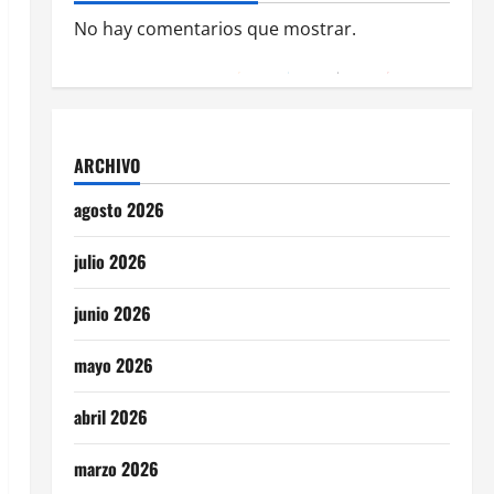
No hay comentarios que mostrar.
ARCHIVO
agosto 2026
julio 2026
junio 2026
mayo 2026
abril 2026
marzo 2026