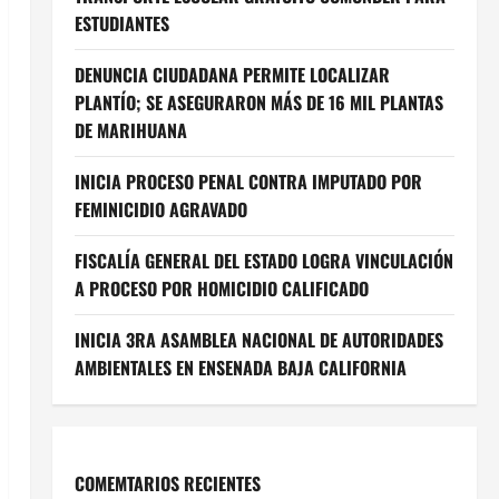
ESTUDIANTES
DENUNCIA CIUDADANA PERMITE LOCALIZAR
PLANTÍO; SE ASEGURARON MÁS DE 16 MIL PLANTAS
DE MARIHUANA
INICIA PROCESO PENAL CONTRA IMPUTADO POR
FEMINICIDIO AGRAVADO
FISCALÍA GENERAL DEL ESTADO LOGRA VINCULACIÓN
A PROCESO POR HOMICIDIO CALIFICADO
INICIA 3RA ASAMBLEA NACIONAL DE AUTORIDADES
AMBIENTALES EN ENSENADA BAJA CALIFORNIA
COMEMTARIOS RECIENTES