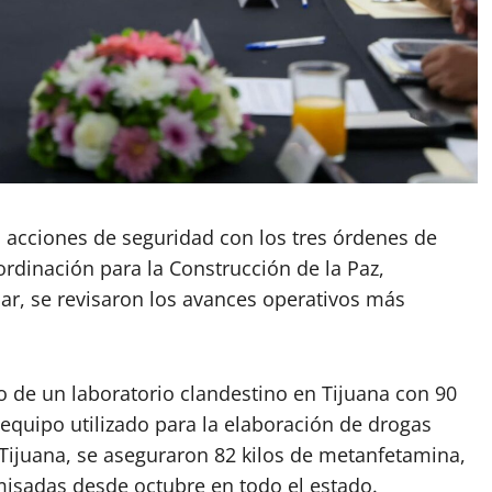
s acciones de seguridad con los tres órdenes de
rdinación para la Construcción de la Paz,
ar, se revisaron los avances operativos más
o de un laboratorio clandestino en Tijuana con 90
 equipo utilizado para la elaboración de drogas
n Tijuana, se aseguraron 82 kilos de metanfetamina,
isadas desde octubre en todo el estado.