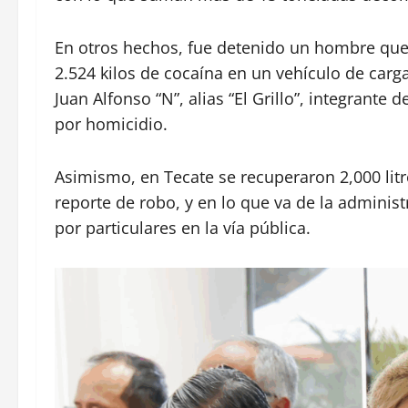
En otros hechos, fue detenido un hombre que
2.524 kilos de cocaína en un vehículo de carg
Juan Alfonso “N”, alias “El Grillo”, integrante
por homicidio.
Asimismo, en Tecate se recuperaron 2,000 litr
reporte de robo, y en lo que va de la adminis
por particulares en la vía pública.