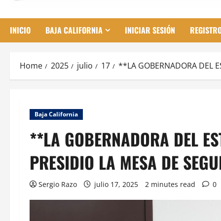
INICIO
BAJA CALIFORNIA
INICIAR SESIÓN
REGISTR
Home
2025
julio
17
**LA GOBERNADORA DEL ES
Baja California
**LA GOBERNADORA DEL ES
PRESIDIO LA MESA DE SEGU
Sergio Razo
julio 17, 2025
2 minutes read
0