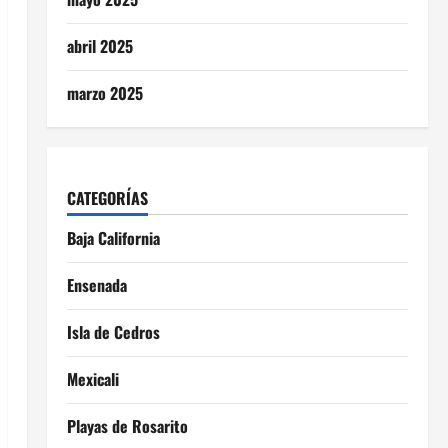
abril 2025
marzo 2025
CATEGORÍAS
Baja California
Ensenada
Isla de Cedros
Mexicali
Playas de Rosarito