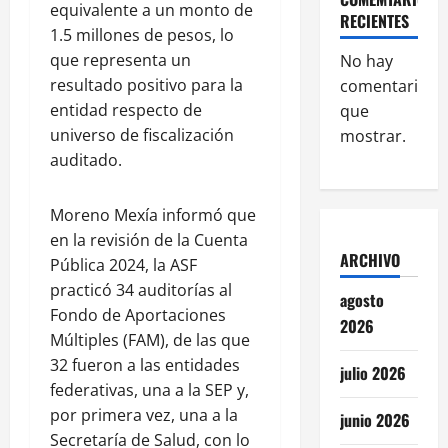
equivalente a un monto de
RECIENTES
1.5 millones de pesos, lo
que representa un
No hay
resultado positivo para la
comentarios
entidad respecto de
que
universo de fiscalización
mostrar.
auditado.
Moreno Mexía informó que
en la revisión de la Cuenta
ARCHIVO
Pública 2024, la ASF
practicó 34 auditorías al
agosto
Fondo de Aportaciones
2026
Múltiples (FAM), de las que
32 fueron a las entidades
julio 2026
federativas, una a la SEP y,
por primera vez, una a la
junio 2026
Secretaría de Salud, con lo