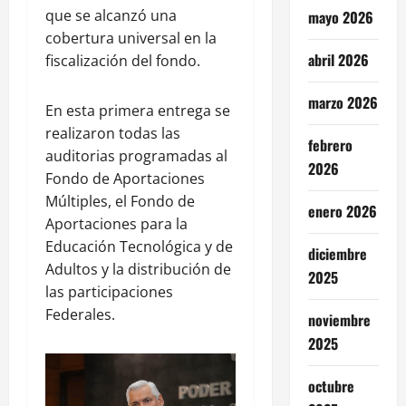
que se alcanzó una
mayo 2026
cobertura universal en la
abril 2026
fiscalización del fondo.
marzo 2026
En esta primera entrega se
realizaron todas las
febrero
auditorias programadas al
2026
Fondo de Aportaciones
Múltiples, el Fondo de
enero 2026
Aportaciones para la
Educación Tecnológica y de
diciembre
Adultos y la distribución de
2025
las participaciones
Federales.
noviembre
2025
octubre