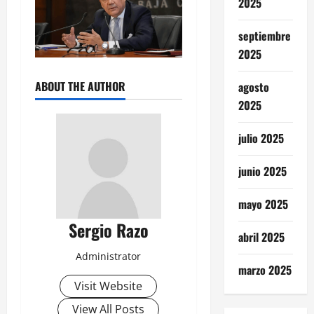
2025
septiembre
2025
ABOUT THE AUTHOR
agosto
2025
julio 2025
junio 2025
mayo 2025
Sergio Razo
abril 2025
Administrator
marzo 2025
Visit Website
View All Posts