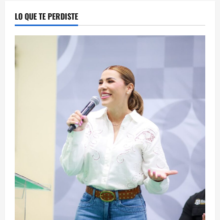
LO QUE TE PERDISTE