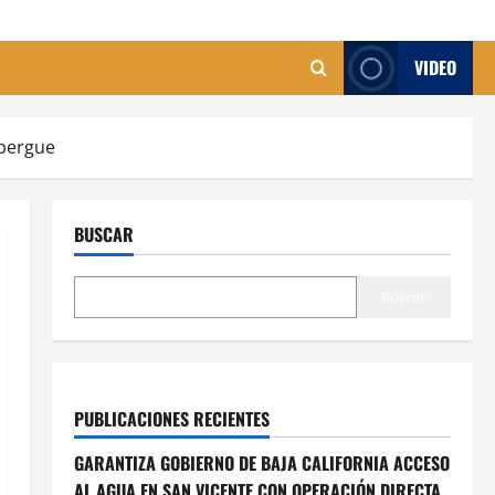
VIDEO
lbergue
BUSCAR
Buscar
PUBLICACIONES RECIENTES
GARANTIZA GOBIERNO DE BAJA CALIFORNIA ACCESO
AL AGUA EN SAN VICENTE CON OPERACIÓN DIRECTA