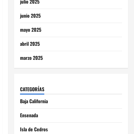
julio 2025
junio 2025
mayo 2025
abril 2025
marzo 2025
CATEGORÍAS
Baja California
Ensenada
Isla de Cedros