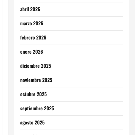
abril 2026
marzo 2026
febrero 2026
enero 2026
diciembre 2025
noviembre 2025
octubre 2025
septiembre 2025
agosto 2025