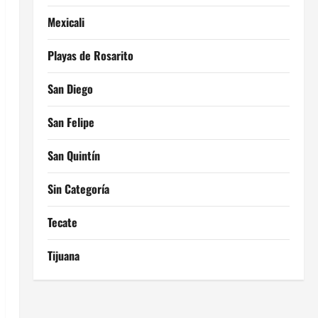
Mexicali
Playas de Rosarito
San Diego
San Felipe
San Quintín
Sin Categoría
Tecate
Tijuana