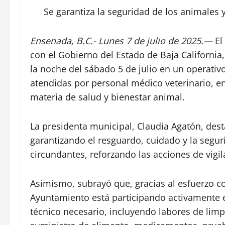
Se garantiza la seguridad de los animales 
Ensenada, B.C.- Lunes 7 de julio de 2025.—
El
con el Gobierno del Estado de Baja California
la noche del sábado 5 de julio en un operativo
atendidas por personal médico veterinario, e
materia de salud y bienestar animal.
La presidenta municipal, Claudia Agatón, des
garantizando el resguardo, cuidado y la segu
circundantes, reforzando las acciones de vigil
Asimismo, subrayó que, gracias al esfuerzo co
Ayuntamiento está participando activamente e
técnico necesario, incluyendo labores de limp