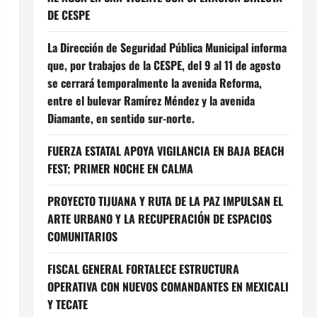
DE CESPE
La Dirección de Seguridad Pública Municipal informa
que, por trabajos de la CESPE, del 9 al 11 de agosto
se cerrará temporalmente la avenida Reforma,
entre el bulevar Ramírez Méndez y la avenida
Diamante, en sentido sur-norte.
FUERZA ESTATAL APOYA VIGILANCIA EN BAJA BEACH
FEST; PRIMER NOCHE EN CALMA
PROYECTO TIJUANA Y RUTA DE LA PAZ IMPULSAN EL
ARTE URBANO Y LA RECUPERACIÓN DE ESPACIOS
COMUNITARIOS
FISCAL GENERAL FORTALECE ESTRUCTURA
OPERATIVA CON NUEVOS COMANDANTES EN MEXICALI
Y TECATE