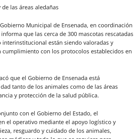
y de las áreas aledañas
 Gobierno Municipal de Ensenada, en coordinación
, informa que las cerca de 300 mascotas rescatadas
 interinstitucional están siendo valoradas y
n cumplimiento con los protocolos establecidos en
tacó que el Gobierno de Ensenada está
ridad tanto de los animales como de las áreas
ancia y protección de la salud pública.
njunto con el Gobierno del Estado, el
n el operativo mediante el apoyo logístico y
ieza, resguardo y cuidado de los animales,