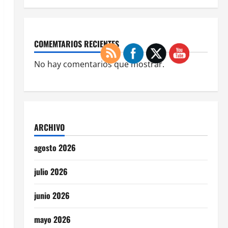
COMEMTARIOS RECIENTES
No hay comentarios que mostrar.
ARCHIVO
agosto 2026
julio 2026
junio 2026
mayo 2026