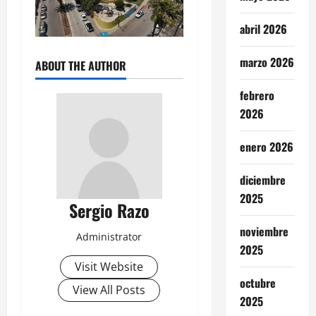
abril 2026
marzo 2026
ABOUT THE AUTHOR
febrero
2026
enero 2026
diciembre
2025
Sergio Razo
noviembre
Administrator
2025
Visit Website
octubre
View All Posts
2025