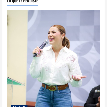
LO QUE TE PERDISTE