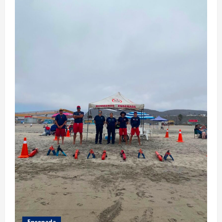
Ensenada