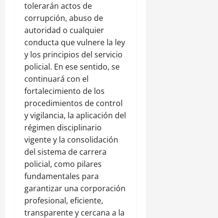
tolerarán actos de
corrupción, abuso de
autoridad o cualquier
conducta que vulnere la ley
y los principios del servicio
policial. En ese sentido, se
continuará con el
fortalecimiento de los
procedimientos de control
y vigilancia, la aplicación del
régimen disciplinario
vigente y la consolidación
del sistema de carrera
policial, como pilares
fundamentales para
garantizar una corporación
profesional, eficiente,
transparente y cercana a la