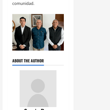
comunidad.
ABOUT THE AUTHOR