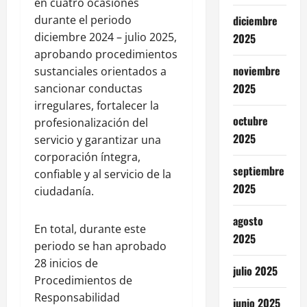
en cuatro ocasiones
durante el periodo
diciembre
diciembre 2024 – julio 2025,
2025
aprobando procedimientos
noviembre
sustanciales orientados a
2025
sancionar conductas
irregulares, fortalecer la
octubre
profesionalización del
2025
servicio y garantizar una
corporación íntegra,
septiembre
confiable y al servicio de la
2025
ciudadanía.
agosto
En total, durante este
2025
periodo se han aprobado
28 inicios de
julio 2025
Procedimientos de
Responsabilidad
junio 2025