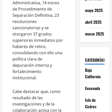
Administrativa, 14 inicios
de Procedimiento de
mayo 2025
Separación Definitiva, 23
resoluciones
abril 2025
sancionatorias y se
marzo 2025
otorgaron 37 grados
superiores inmediatos por
haberes de retiro,
consolidando con ello una
política clara de
CATEGORÍAS
depuración interna y
Baja
fortalecimiento
California
institucional.
Ensenada
Cabe destacar que, como
resultado de las
Isla de
investigaciones y de la
Cedros
colaboración activa con la