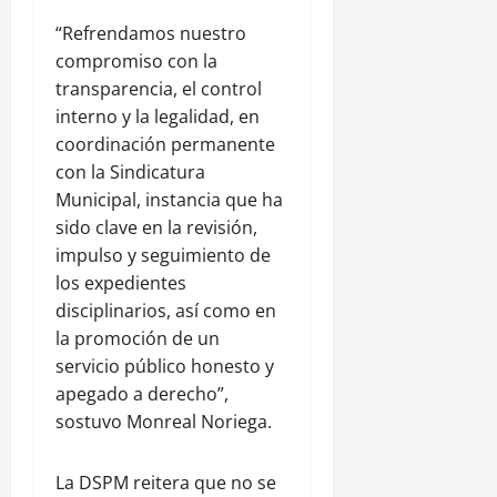
“Refrendamos nuestro
compromiso con la
transparencia, el control
interno y la legalidad, en
coordinación permanente
con la Sindicatura
Municipal, instancia que ha
sido clave en la revisión,
impulso y seguimiento de
los expedientes
disciplinarios, así como en
la promoción de un
servicio público honesto y
apegado a derecho”,
sostuvo Monreal Noriega.
La DSPM reitera que no se