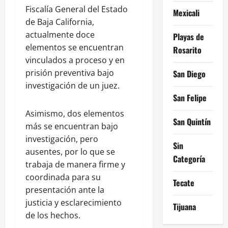
Fiscalía General del Estado
Mexicali
de Baja California,
actualmente doce
Playas de
elementos se encuentran
Rosarito
vinculados a proceso y en
prisión preventiva bajo
San Diego
investigación de un juez.
San Felipe
Asimismo, dos elementos
San Quintín
más se encuentran bajo
investigación, pero
Sin
ausentes, por lo que se
Categoría
trabaja de manera firme y
coordinada para su
Tecate
presentación ante la
justicia y esclarecimiento
Tijuana
de los hechos.