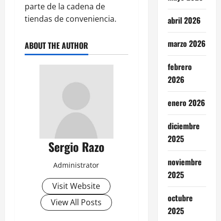
parte de la cadena de
tiendas de conveniencia.
abril 2026
marzo 2026
ABOUT THE AUTHOR
febrero
2026
enero 2026
diciembre
2025
Sergio Razo
noviembre
Administrator
2025
Visit Website
octubre
View All Posts
2025