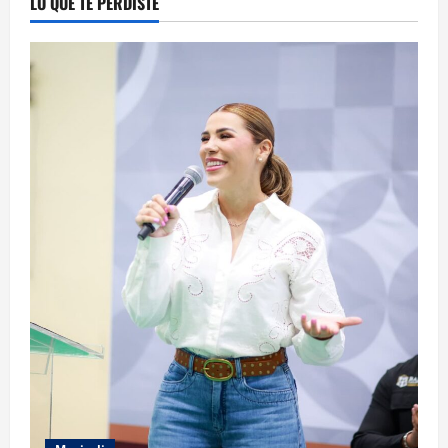
LO QUE TE PERDISTE