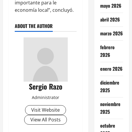
importante para le
mayo 2026
economía local”, concluyó.
abril 2026
ABOUT THE AUTHOR
marzo 2026
febrero
2026
enero 2026
diciembre
Sergio Razo
2025
Administrator
noviembre
Visit Website
2025
View All Posts
octubre