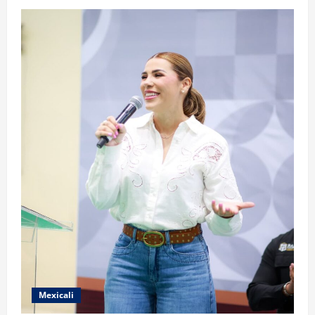
Mexicali