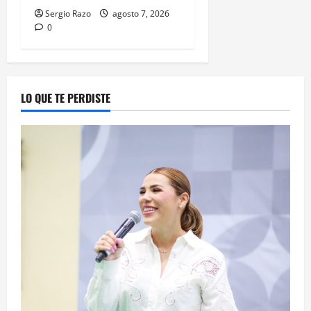
Sergio Razo
agosto 7, 2026
0
LO QUE TE PERDISTE