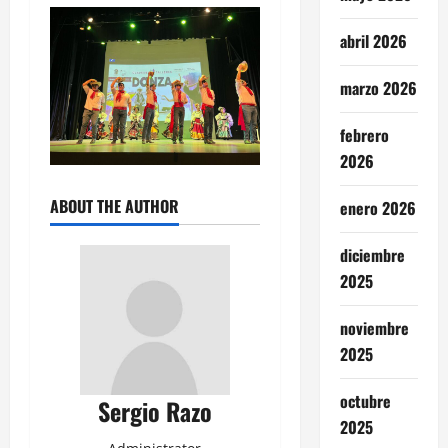
abril 2026
marzo 2026
febrero
2026
ABOUT THE AUTHOR
enero 2026
diciembre
2025
noviembre
2025
octubre
Sergio Razo
2025