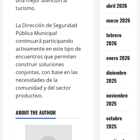
una mejor atención al
abril 2026
turismo.
marzo 2026
La Dirección de Seguridad
Pública Municipal
febrero
continuará participando
2026
activamente en este tipo de
encuentros que permiten
enero 2026
construir soluciones
diciembre
conjuntas, con base en las
necesidades de la
2025
comunidad y del sector
noviembre
productivo.
2025
ABOUT THE AUTHOR
octubre
2025