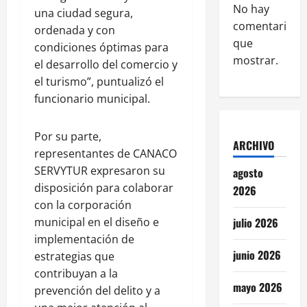
No hay
una ciudad segura,
comentarios
ordenada y con
que
condiciones óptimas para
mostrar.
el desarrollo del comercio y
el turismo”, puntualizó el
funcionario municipal.
Por su parte,
ARCHIVO
representantes de CANACO
SERVYTUR expresaron su
agosto
disposición para colaborar
2026
con la corporación
julio 2026
municipal en el diseño e
implementación de
junio 2026
estrategias que
contribuyan a la
mayo 2026
prevención del delito y a