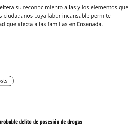
eitera su reconocimiento a las y los elementos que
os ciudadanos cuya labor incansable permite
ad que afecta a las familias en Ensenada.
osts
probable delito de posesión de drogas