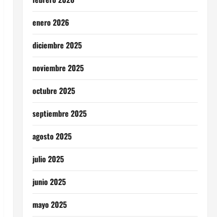
enero 2026
diciembre 2025
noviembre 2025
octubre 2025
septiembre 2025
agosto 2025
julio 2025
junio 2025
mayo 2025