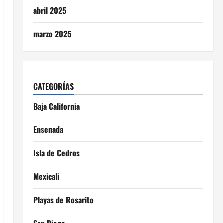
abril 2025
marzo 2025
CATEGORÍAS
Baja California
Ensenada
Isla de Cedros
Mexicali
Playas de Rosarito