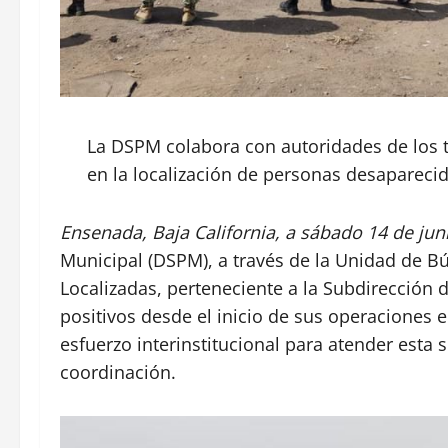
La DSPM colabora con autoridades de los 
en la localización de personas desapareci
Ensenada, Baja California, a sábado 14 de jun
Municipal (DSPM), a través de la Unidad de 
Localizadas, perteneciente a la Subdirección 
positivos desde el inicio de sus operaciones 
esfuerzo interinstitucional para atender esta s
coordinación.