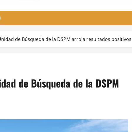
O
Unidad de Búsqueda de la DSPM arroja resultados positivos
nidad de Búsqueda de la DSPM