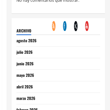
No hay comentarios que mostrar.
ARCHIVO
agosto 2026
julio 2026
junio 2026
mayo 2026
abril 2026
marzo 2026
febrero 2026