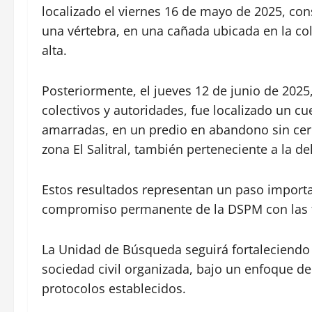
localizado el viernes 16 de mayo de 2025, 
una vértebra, en una cañada ubicada en la c
alta.
Posteriormente, el jueves 12 de junio de 2025
colectivos y autoridades, fue localizado un 
amarradas, en un predio en abandono sin cerc
zona El Salitral, también perteneciente a la 
Estos resultados representan un paso importan
compromiso permanente de la DSPM con las f
La Unidad de Búsqueda seguirá fortaleciendo s
sociedad civil organizada, bajo un enfoque d
protocolos establecidos.