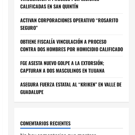
CALIFICADAS EN SAN QUINTÍN
ACTIVAN CORPORACIONES OPERATIVO “ROSARITO
SEGURO”
OBTIENE FISCALÍA VINCULACIÓN A PROCESO
CONTRA DOS HOMBRES POR HOMICIDIO CALIFICADO
FGE ASESTA NUEVO GOLPE A LA EXTORSIÓN;
CAPTURAN A DOS MASCULINOS EN TIJUANA
ASEGURA FUERZA ESTATAL AL “KRIKEN” EN VALLE DE
GUADALUPE
COMEMTARIOS RECIENTES