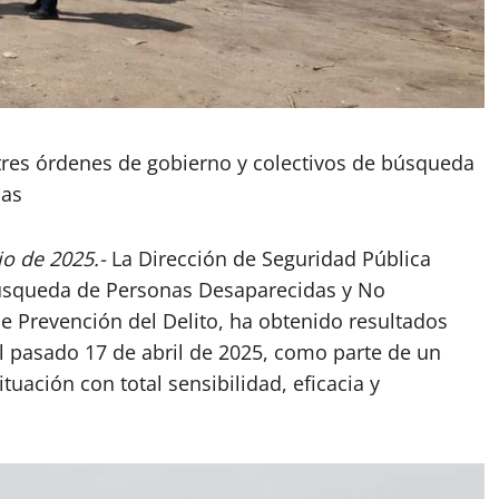
tres órdenes de gobierno y colectivos de búsqueda
das
io de 2025.-
La Dirección de Seguridad Pública
Búsqueda de Personas Desaparecidas y No
de Prevención del Delito, ha obtenido resultados
el pasado 17 de abril de 2025, como parte de un
ituación con total sensibilidad, eficacia y