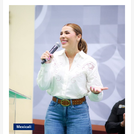
Mexicali