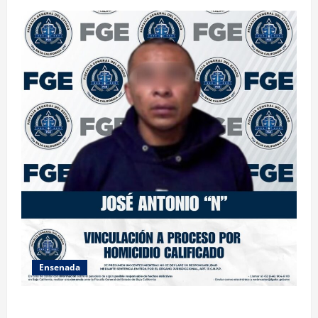
Ensenada
FISCALÍA GENERAL DEL ESTADO LOGRA VINCULACIÓN