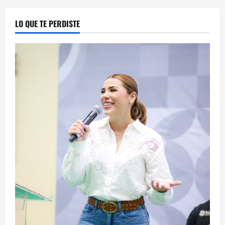
LO QUE TE PERDISTE