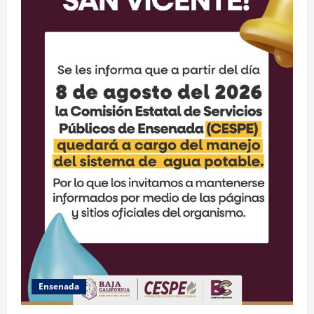
Ensenada