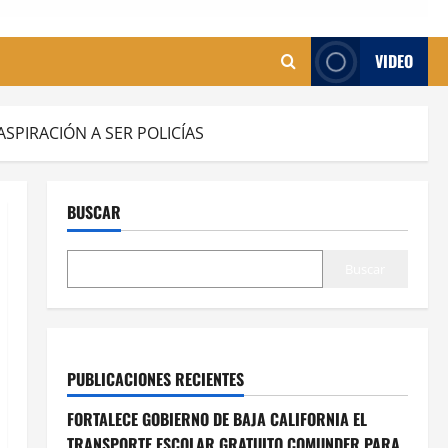
VIDEO
SPIRACIÓN A SER POLICÍAS
BUSCAR
Buscar
PUBLICACIONES RECIENTES
FORTALECE GOBIERNO DE BAJA CALIFORNIA EL
TRANSPORTE ESCOLAR GRATUITO COMUNDER PARA