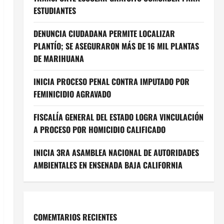
ESTUDIANTES
DENUNCIA CIUDADANA PERMITE LOCALIZAR
PLANTÍO; SE ASEGURARON MÁS DE 16 MIL PLANTAS
DE MARIHUANA
INICIA PROCESO PENAL CONTRA IMPUTADO POR
FEMINICIDIO AGRAVADO
FISCALÍA GENERAL DEL ESTADO LOGRA VINCULACIÓN
A PROCESO POR HOMICIDIO CALIFICADO
INICIA 3RA ASAMBLEA NACIONAL DE AUTORIDADES
AMBIENTALES EN ENSENADA BAJA CALIFORNIA
COMEMTARIOS RECIENTES