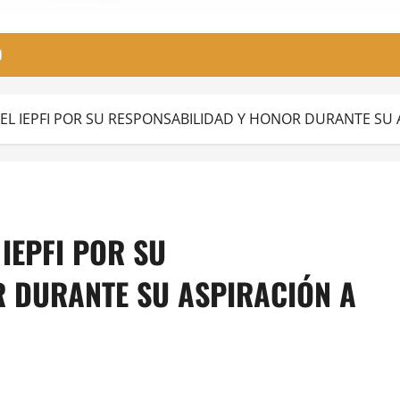
O
L IEPFI POR SU RESPONSABILIDAD Y HONOR DURANTE SU A
IEPFI POR SU
 DURANTE SU ASPIRACIÓN A