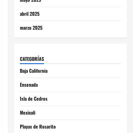
abril 2025
marzo 2025
CATEGORÍAS
Baja California
Ensenada
Isla de Cedros
Mexicali
Playas de Rosarito