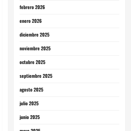
febrero 2026
enero 2026
diciembre 2025
noviembre 2025
octubre 2025
septiembre 2025
agosto 2025
julio 2025
junio 2025
mayo 2025