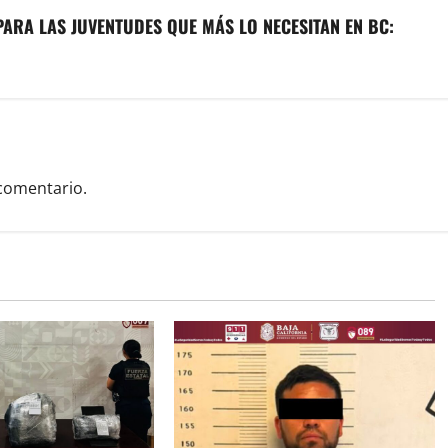
ARA LAS JUVENTUDES QUE MÁS LO NECESITAN EN BC:
comentario.