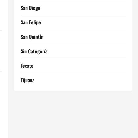
San Diego
San Felipe
San Quintín
Sin Categoría
Tecate
Tijuana