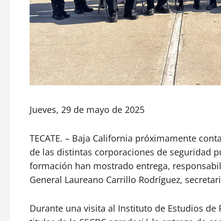
Jueves, 29 de mayo de 2025
TECATE. – Baja California próximamente conta
de las distintas corporaciones de seguridad pú
formación han mostrado entrega, responsabili
General Laureano Carrillo Rodríguez, secreta
Durante una visita al Instituto de Estudios de 