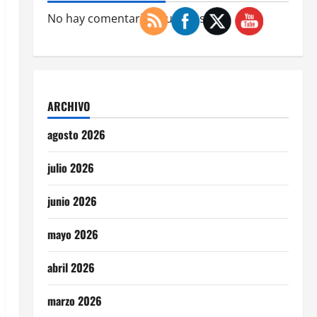
No hay comentarios que mostrar.
ARCHIVO
agosto 2026
julio 2026
junio 2026
mayo 2026
abril 2026
marzo 2026