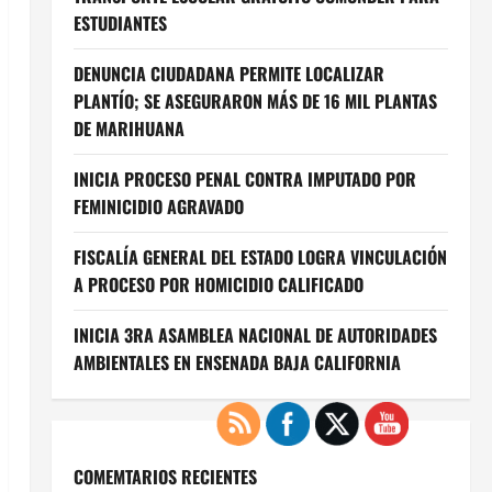
ESTUDIANTES
DENUNCIA CIUDADANA PERMITE LOCALIZAR
PLANTÍO; SE ASEGURARON MÁS DE 16 MIL PLANTAS
DE MARIHUANA
INICIA PROCESO PENAL CONTRA IMPUTADO POR
FEMINICIDIO AGRAVADO
FISCALÍA GENERAL DEL ESTADO LOGRA VINCULACIÓN
A PROCESO POR HOMICIDIO CALIFICADO
INICIA 3RA ASAMBLEA NACIONAL DE AUTORIDADES
AMBIENTALES EN ENSENADA BAJA CALIFORNIA
COMEMTARIOS RECIENTES