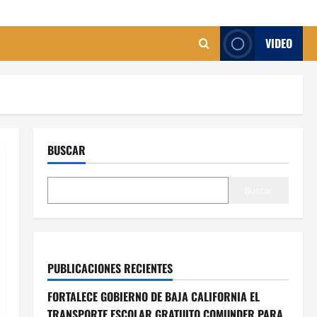
VIDEO
BUSCAR
Buscar
PUBLICACIONES RECIENTES
FORTALECE GOBIERNO DE BAJA CALIFORNIA EL
TRANSPORTE ESCOLAR GRATUITO COMUNDER PARA