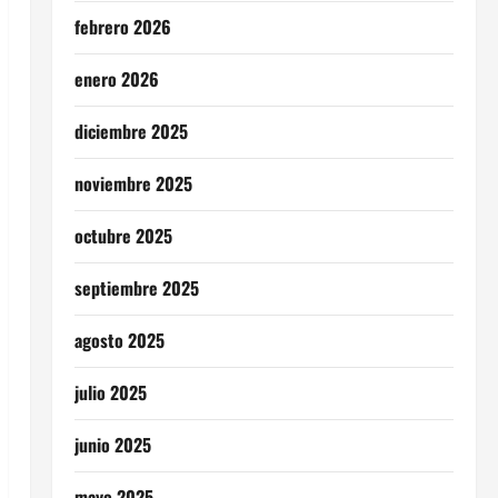
febrero 2026
enero 2026
diciembre 2025
noviembre 2025
octubre 2025
septiembre 2025
agosto 2025
julio 2025
junio 2025
mayo 2025