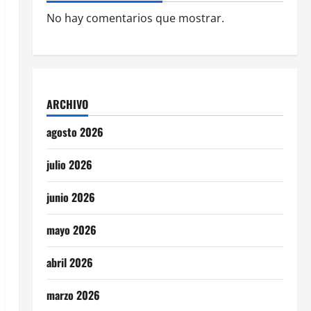
No hay comentarios que mostrar.
ARCHIVO
agosto 2026
julio 2026
junio 2026
mayo 2026
abril 2026
marzo 2026