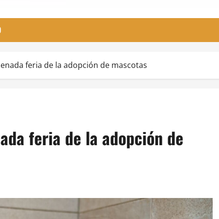
O
senada feria de la adopción de mascotas
ada feria de la adopción de