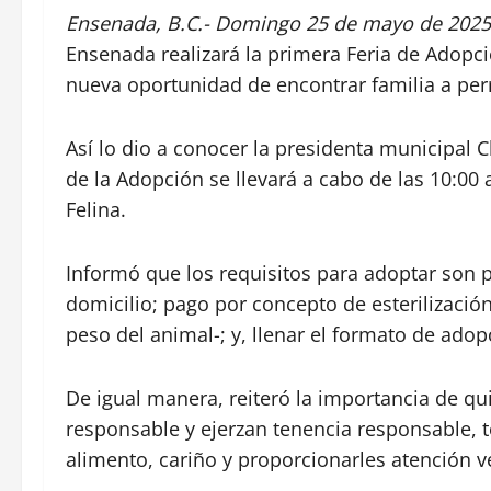
Ensenada, B.C.- Domingo 25 de mayo de 2025
Ensenada realizará la primera Feria de Adopc
nueva oportunidad de encontrar familia a perr
Así lo dio a conocer la presidenta municipal 
de la Adopción se llevará a cabo de las 10:00 
Felina.
Informó que los requisitos para adoptar son 
domicilio; pago por concepto de esterilizació
peso del animal-; y, llenar el formato de adop
De igual manera, reiteró la importancia de q
responsable y ejerzan tenencia responsable, t
alimento, cariño y proporcionarles atención ve