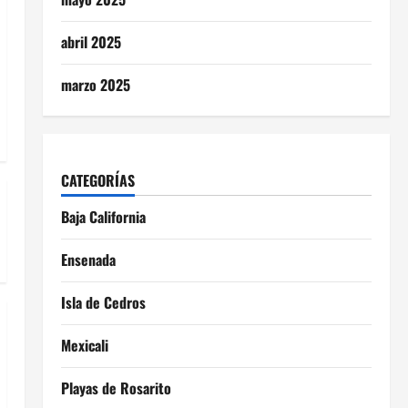
abril 2025
marzo 2025
CATEGORÍAS
Baja California
Ensenada
Isla de Cedros
Mexicali
Playas de Rosarito