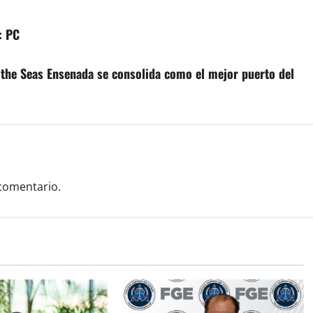
: PC
 the Seas Ensenada se consolida como el mejor puerto del
comentario.