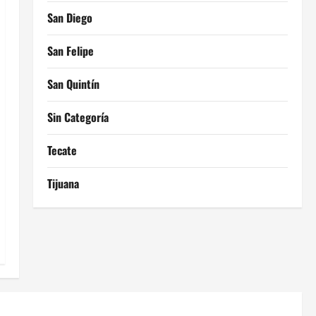
San Diego
San Felipe
San Quintín
Sin Categoría
Tecate
Tijuana