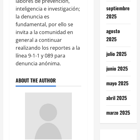
labores de prevención,
septiembre
inteligencia e investigación;
2025
la denuncia es
fundamental, por ello se
agosto
invita a la comunidad en
2025
general a continuar
realizando los reportes a la
julio 2025
línea 9-1-1 y 089 para
denuncia anónima.
junio 2025
ABOUT THE AUTHOR
mayo 2025
abril 2025
marzo 2025