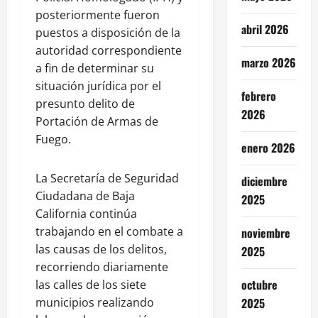
posteriormente fueron
abril 2026
puestos a disposición de la
autoridad correspondiente
marzo 2026
a fin de determinar su
situación jurídica por el
febrero
presunto delito de
2026
Portación de Armas de
Fuego.
enero 2026
La Secretaría de Seguridad
diciembre
Ciudadana de Baja
2025
California continúa
trabajando en el combate a
noviembre
las causas de los delitos,
2025
recorriendo diariamente
octubre
las calles de los siete
municipios realizando
2025