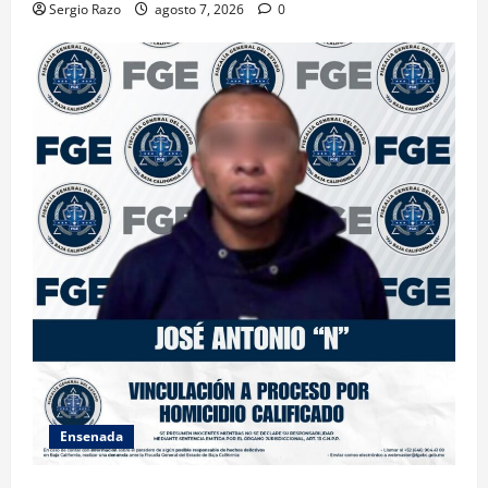
Sergio Razo
agosto 7, 2026
0
Ensenada