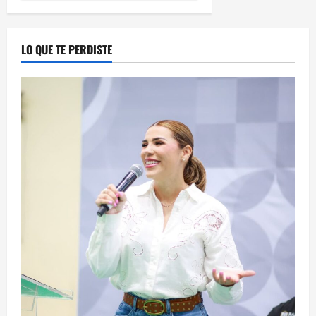
LO QUE TE PERDISTE