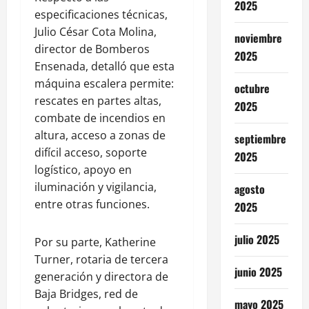
2025
especificaciones técnicas,
Julio César Cota Molina,
noviembre
director de Bomberos
2025
Ensenada, detalló que esta
máquina escalera permite:
octubre
rescates en partes altas,
2025
combate de incendios en
altura, acceso a zonas de
septiembre
difícil acceso, soporte
2025
logístico, apoyo en
iluminación y vigilancia,
agosto
entre otras funciones.
2025
julio 2025
Por su parte, Katherine
Turner, rotaria de tercera
junio 2025
generación y directora de
Baja Bridges, red de
mayo 2025