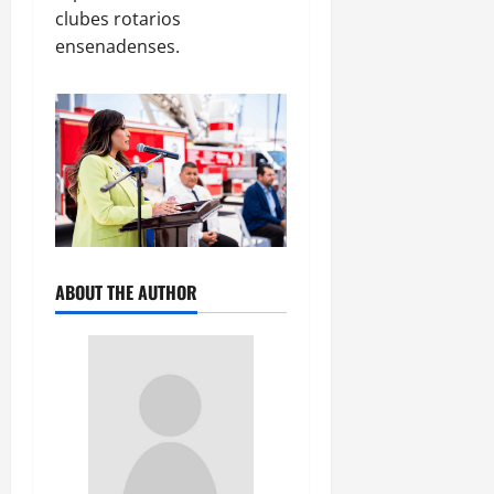
clubes rotarios
ensenadenses.
ABOUT THE AUTHOR