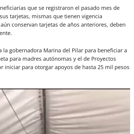
neficiarias que se registraron el pasado mes de
sus tarjetas, mismas que tienen vigencia
aún conservan tarjetas de años anteriores, deben
ente.
la gobernadora Marina del Pilar para beneficiar a
ioleta para madres autónomas y el de Proyectos
or iniciar para otorgar apoyos de hasta 25 mil pesos