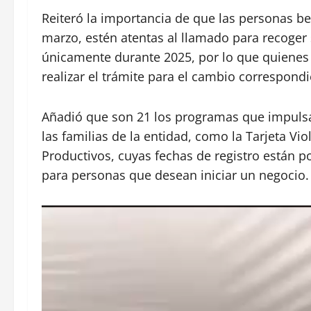
Reiteró la importancia de que las personas be
marzo, estén atentas al llamado para recoger 
únicamente durante 2025, por lo que quienes 
realizar el trámite para el cambio correspondi
Añadió que son 21 los programas que impulsa 
las familias de la entidad, como la Tarjeta V
Productivos, cuyas fechas de registro están p
para personas que desean iniciar un negocio.