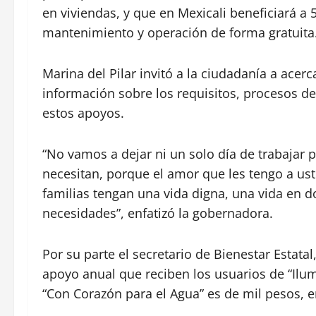
en viviendas, y que en Mexicali beneficiará a 
mantenimiento y operación de forma gratuita
Marina del Pilar invitó a la ciudadanía a acer
información sobre los requisitos, procesos de
estos apoyos.
“No vamos a dejar ni un solo día de trabajar p
necesitan, porque el amor que les tengo a us
familias tengan una vida digna, una vida en 
necesidades”, enfatizó la gobernadora.
Por su parte el secretario de Bienestar Estata
apoyo anual que reciben los usuarios de “Ilum
“Con Corazón para el Agua” es de mil pesos, e