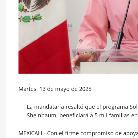
Martes, 13 de mayo de 2025
La mandataria resaltó que el programa Sol
Sheinbaum, beneficiará a 5 mil familias en
MEXICALI.- Con el firme compromiso de apoyar