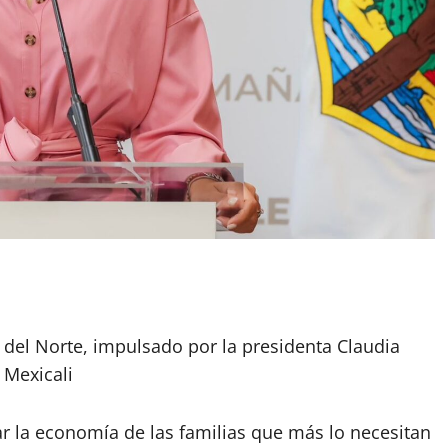
 del Norte, impulsado por la presidenta Claudia
 Mexicali
 la economía de las familias que más lo necesitan