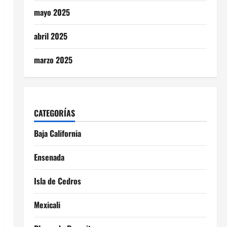
mayo 2025
abril 2025
marzo 2025
CATEGORÍAS
Baja California
Ensenada
Isla de Cedros
Mexicali