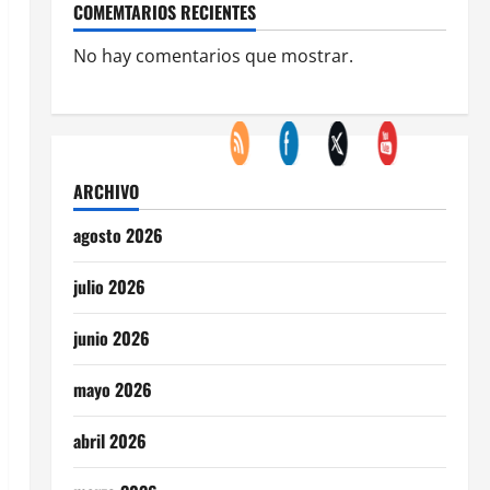
COMEMTARIOS RECIENTES
No hay comentarios que mostrar.
ARCHIVO
agosto 2026
julio 2026
junio 2026
mayo 2026
abril 2026