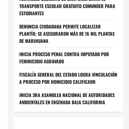
TRANSPORTE ESCOLAR GRATUITO COMUNDER PARA
ESTUDIANTES
DENUNCIA CIUDADANA PERMITE LOCALIZAR
PLANTÍO; SE ASEGURARON MÁS DE 16 MIL PLANTAS
DE MARIHUANA
INICIA PROCESO PENAL CONTRA IMPUTADO POR
FEMINICIDIO AGRAVADO
FISCALÍA GENERAL DEL ESTADO LOGRA VINCULACIÓN
A PROCESO POR HOMICIDIO CALIFICADO
INICIA 3RA ASAMBLEA NACIONAL DE AUTORIDADES
AMBIENTALES EN ENSENADA BAJA CALIFORNIA