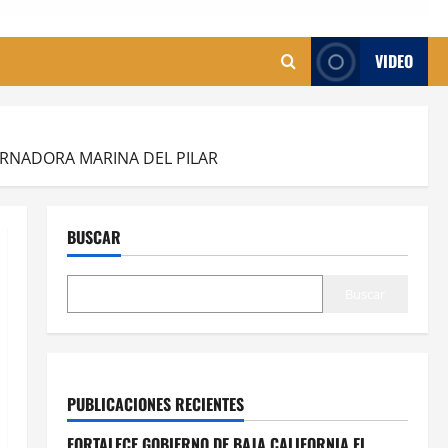
VIDEO
BERNADORA MARINA DEL PILAR
BUSCAR
Buscar
PUBLICACIONES RECIENTES
FORTALECE GOBIERNO DE BAJA CALIFORNIA EL