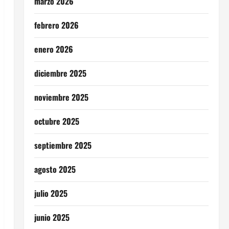
marzo 2026
febrero 2026
enero 2026
diciembre 2025
noviembre 2025
octubre 2025
septiembre 2025
agosto 2025
julio 2025
junio 2025