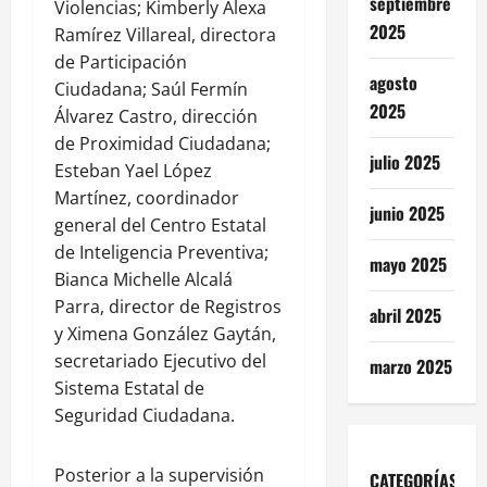
septiembre
Violencias; Kimberly Alexa
2025
Ramírez Villareal, directora
de Participación
agosto
Ciudadana; Saúl Fermín
2025
Álvarez Castro, dirección
de Proximidad Ciudadana;
julio 2025
Esteban Yael López
Martínez, coordinador
junio 2025
general del Centro Estatal
de Inteligencia Preventiva;
mayo 2025
Bianca Michelle Alcalá
Parra, director de Registros
abril 2025
y Ximena González Gaytán,
secretariado Ejecutivo del
marzo 2025
Sistema Estatal de
Seguridad Ciudadana.
Posterior a la supervisión
CATEGORÍAS