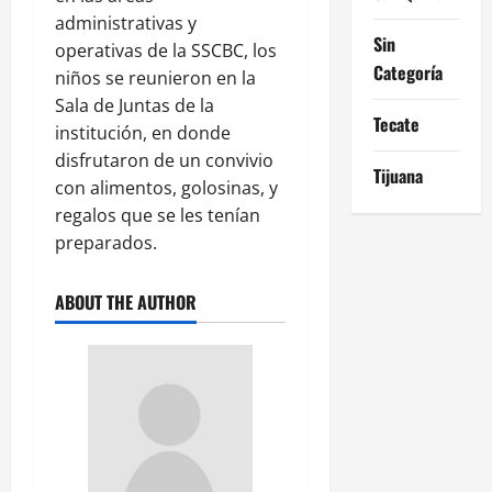
administrativas y
Sin
operativas de la SSCBC, los
Categoría
niños se reunieron en la
Sala de Juntas de la
Tecate
institución, en donde
disfrutaron de un convivio
Tijuana
con alimentos, golosinas, y
regalos que se les tenían
preparados.
ABOUT THE AUTHOR