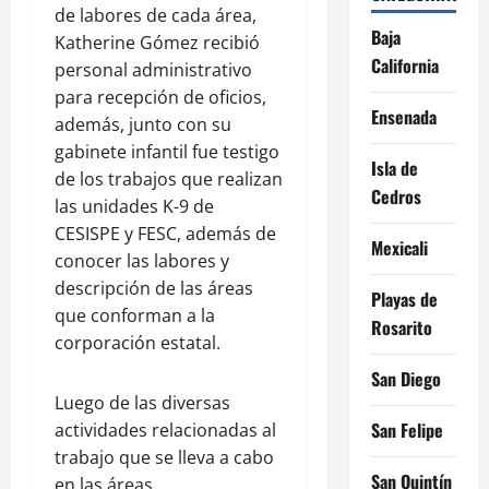
de labores de cada área,
Baja
Katherine Gómez recibió
California
personal administrativo
para recepción de oficios,
Ensenada
además, junto con su
gabinete infantil fue testigo
Isla de
de los trabajos que realizan
Cedros
las unidades K-9 de
CESISPE y FESC, además de
Mexicali
conocer las labores y
descripción de las áreas
Playas de
que conforman a la
Rosarito
corporación estatal.
San Diego
Luego de las diversas
San Felipe
actividades relacionadas al
trabajo que se lleva a cabo
San Quintín
en las áreas