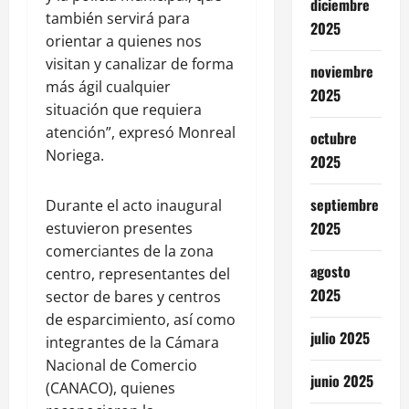
diciembre
también servirá para
2025
orientar a quienes nos
visitan y canalizar de forma
noviembre
más ágil cualquier
2025
situación que requiera
atención”, expresó Monreal
octubre
Noriega.
2025
septiembre
Durante el acto inaugural
2025
estuvieron presentes
comerciantes de la zona
agosto
centro, representantes del
2025
sector de bares y centros
de esparcimiento, así como
julio 2025
integrantes de la Cámara
Nacional de Comercio
junio 2025
(CANACO), quienes