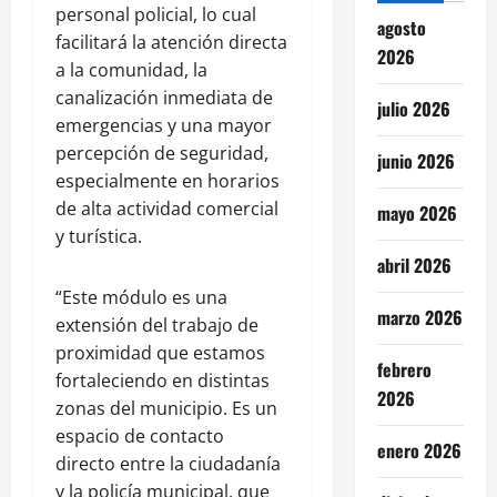
personal policial, lo cual
agosto
facilitará la atención directa
2026
a la comunidad, la
canalización inmediata de
julio 2026
emergencias y una mayor
percepción de seguridad,
junio 2026
especialmente en horarios
de alta actividad comercial
mayo 2026
y turística.
abril 2026
“Este módulo es una
marzo 2026
extensión del trabajo de
proximidad que estamos
febrero
fortaleciendo en distintas
2026
zonas del municipio. Es un
espacio de contacto
enero 2026
directo entre la ciudadanía
y la policía municipal, que