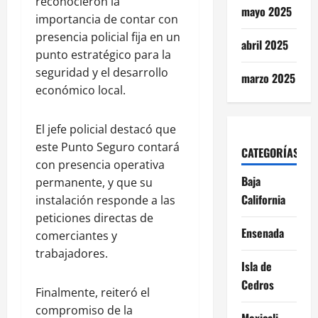
reconocieron la
mayo 2025
importancia de contar con
presencia policial fija en un
abril 2025
punto estratégico para la
seguridad y el desarrollo
marzo 2025
económico local.
El jefe policial destacó que
este Punto Seguro contará
CATEGORÍAS
con presencia operativa
Baja
permanente, y que su
California
instalación responde a las
peticiones directas de
Ensenada
comerciantes y
trabajadores.
Isla de
Cedros
Finalmente, reiteró el
compromiso de la
Mexicali