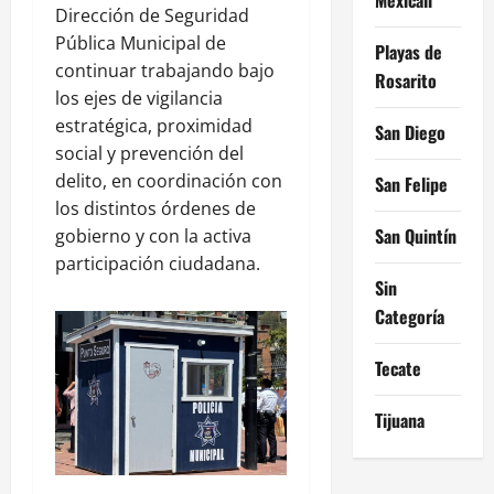
Dirección de Seguridad
Pública Municipal de
Playas de
continuar trabajando bajo
Rosarito
los ejes de vigilancia
estratégica, proximidad
San Diego
social y prevención del
delito, en coordinación con
San Felipe
los distintos órdenes de
San Quintín
gobierno y con la activa
participación ciudadana.
Sin
Categoría
Tecate
Tijuana