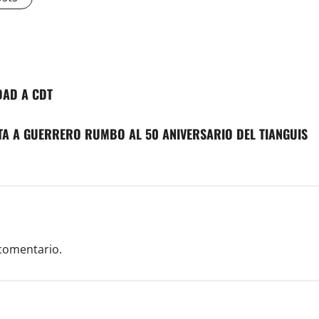
DAD A CDT
A A GUERRERO RUMBO AL 50 ANIVERSARIO DEL TIANGUIS
comentario.