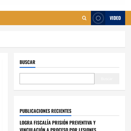
VIDEO
BUSCAR
Buscar
PUBLICACIONES RECIENTES
LOGRA FISCALÍA PRISIÓN PREVENTIVA Y
VINCULACIÓN A PROCESO POR LESIONES