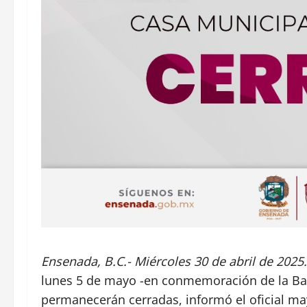
Ensenada, B.C.- Miércoles 30 de abril de 2025.
lunes 5 de mayo -en conmemoración de la Bata
permanecerán cerradas, informó el oficial ma