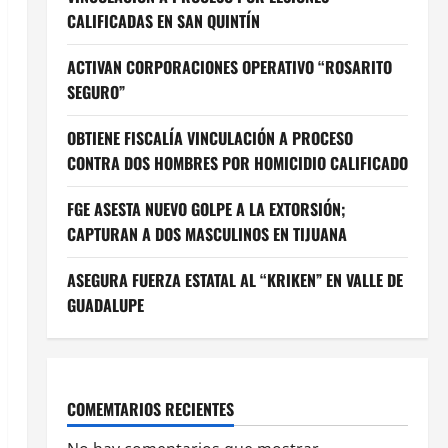
CALIFICADAS EN SAN QUINTÍN
ACTIVAN CORPORACIONES OPERATIVO “ROSARITO
SEGURO”
OBTIENE FISCALÍA VINCULACIÓN A PROCESO
CONTRA DOS HOMBRES POR HOMICIDIO CALIFICADO
FGE ASESTA NUEVO GOLPE A LA EXTORSIÓN;
CAPTURAN A DOS MASCULINOS EN TIJUANA
ASEGURA FUERZA ESTATAL AL “KRIKEN” EN VALLE DE
GUADALUPE
COMEMTARIOS RECIENTES