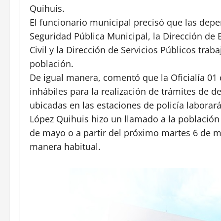
Quihuis.
El funcionario municipal precisó que las dep
Seguridad Pública Municipal, la Dirección de
Civil y la Dirección de Servicios Públicos tra
población.
De igual manera, comentó que la Oficialía 01 d
inhábiles para la realización de trámites de 
ubicadas en las estaciones de policía labora
López Quihuis hizo un llamado a la población 
de mayo o a partir del próximo martes 6 de m
manera habitual.