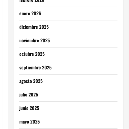
enero 2026
diciembre 2025
noviembre 2025
octubre 2025
septiembre 2025
agosto 2025
julio 2025
junio 2025
mayo 2025