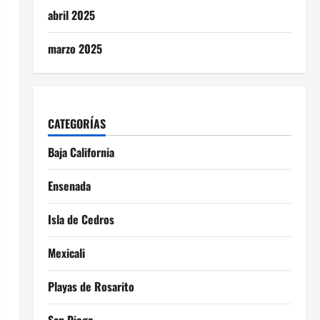
abril 2025
marzo 2025
CATEGORÍAS
Baja California
Ensenada
Isla de Cedros
Mexicali
Playas de Rosarito