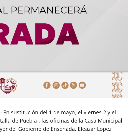
-
En sustitución del 1 de mayo, el viernes 2 y el
lla de Puebla-, las oficinas de la Casa Municipal
yor del Gobierno de Ensenada, Eleazar López