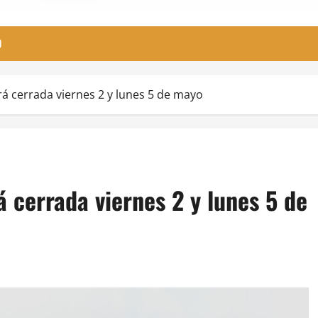
O
 cerrada viernes 2 y lunes 5 de mayo
 cerrada viernes 2 y lunes 5 de