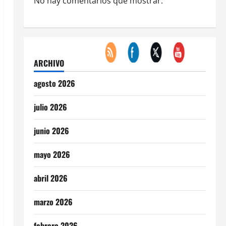
No hay comentarios que mostrar.
ARCHIVO
agosto 2026
julio 2026
junio 2026
mayo 2026
abril 2026
marzo 2026
febrero 2026