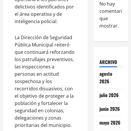
No hay
delictivos identificados por
comentarios
el área operativa y de
que
inteligencia policial.
mostrar.
La Dirección de Seguridad
Pública Municipal reiteró
que continuará reforzando
los patrullajes preventivos,
ARCHIVO
las inspecciones a
agosto
personas en actitud
2026
sospechosa y los
recorridos disuasivos, con
julio 2026
el objetivo de proteger a la
población y fortalecer la
junio 2026
seguridad en colonias,
delegaciones y zonas
mayo 2026
prioritarias del municipio.