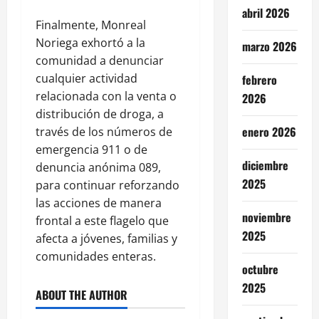
abril 2026
Finalmente, Monreal
Noriega exhortó a la
marzo 2026
comunidad a denunciar
cualquier actividad
febrero
relacionada con la venta o
2026
distribución de droga, a
enero 2026
través de los números de
emergencia 911 o de
diciembre
denuncia anónima 089,
2025
para continuar reforzando
las acciones de manera
noviembre
frontal a este flagelo que
2025
afecta a jóvenes, familias y
comunidades enteras.
octubre
2025
ABOUT THE AUTHOR