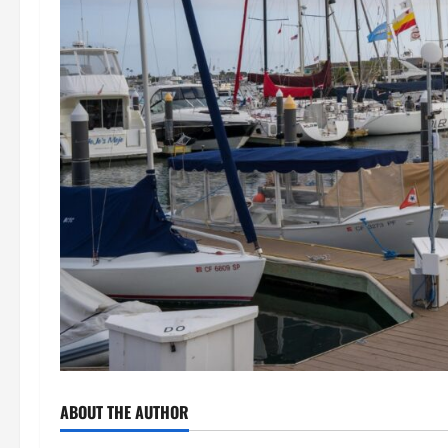
ABOUT THE AUTHOR