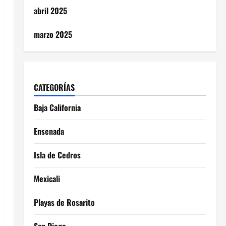
abril 2025
marzo 2025
CATEGORÍAS
Baja California
Ensenada
Isla de Cedros
Mexicali
Playas de Rosarito