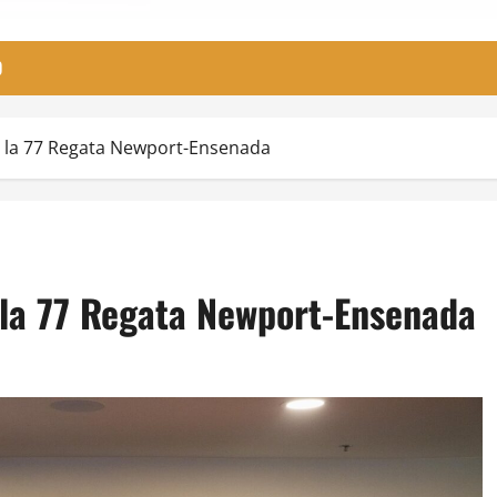
O
n la 77 Regata Newport-Ensenada
 la 77 Regata Newport-Ensenada