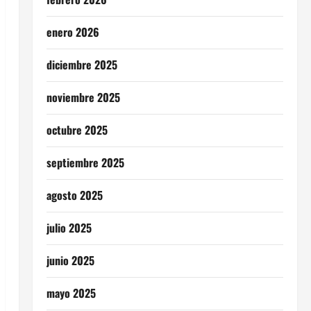
enero 2026
diciembre 2025
noviembre 2025
octubre 2025
septiembre 2025
agosto 2025
julio 2025
junio 2025
mayo 2025