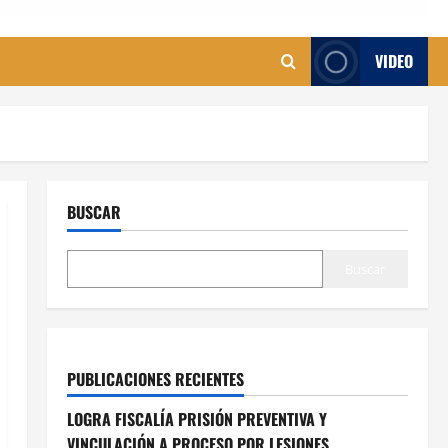
VIDEO
BUSCAR
Buscar
PUBLICACIONES RECIENTES
LOGRA FISCALÍA PRISIÓN PREVENTIVA Y
VINCULACIÓN A PROCESO POR LESIONES