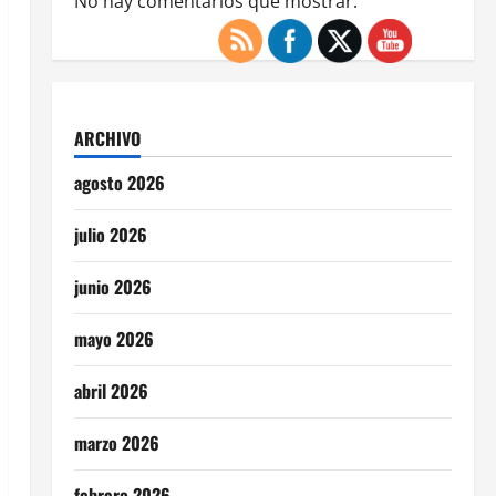
No hay comentarios que mostrar.
ARCHIVO
agosto 2026
julio 2026
junio 2026
mayo 2026
abril 2026
marzo 2026
febrero 2026