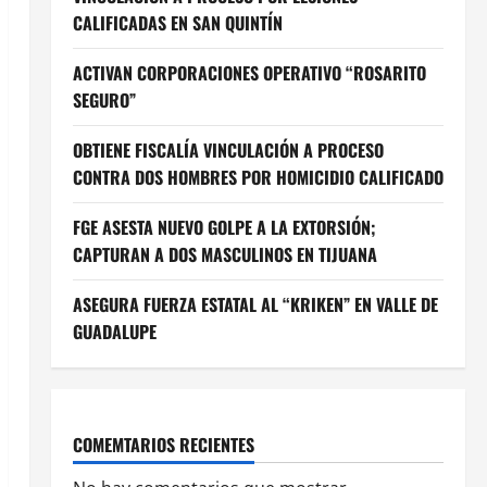
CALIFICADAS EN SAN QUINTÍN
ACTIVAN CORPORACIONES OPERATIVO “ROSARITO
SEGURO”
OBTIENE FISCALÍA VINCULACIÓN A PROCESO
CONTRA DOS HOMBRES POR HOMICIDIO CALIFICADO
FGE ASESTA NUEVO GOLPE A LA EXTORSIÓN;
CAPTURAN A DOS MASCULINOS EN TIJUANA
ASEGURA FUERZA ESTATAL AL “KRIKEN” EN VALLE DE
GUADALUPE
COMEMTARIOS RECIENTES