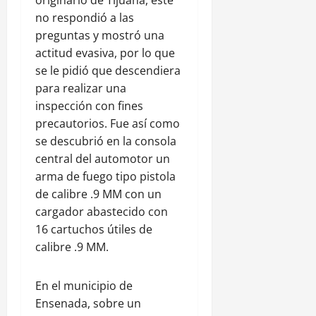
no respondió a las
preguntas y mostró una
actitud evasiva, por lo que
se le pidió que descendiera
para realizar una
inspección con fines
precautorios. Fue así como
se descubrió en la consola
central del automotor un
arma de fuego tipo pistola
de calibre .9 MM con un
cargador abastecido con
16 cartuchos útiles de
calibre .9 MM.
En el municipio de
Ensenada, sobre un