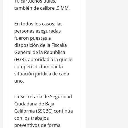
10 cartuchos útiles,
también de calibre .9 MM.
En todos los casos, las
personas aseguradas
fueron puestas a
disposición de la Fiscalía
General de la República
(FGR), autoridad a la que le
compete dictaminar la
situación jurídica de cada
uno.
La Secretaría de Seguridad
Ciudadana de Baja
California (SSCBC) continúa
con los trabajos
preventivos de forma