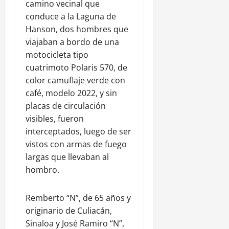
camino vecinal que
conduce a la Laguna de
Hanson, dos hombres que
viajaban a bordo de una
motocicleta tipo
cuatrimoto Polaris 570, de
color camuflaje verde con
café, modelo 2022, y sin
placas de circulación
visibles, fueron
interceptados, luego de ser
vistos con armas de fuego
largas que llevaban al
hombro.
Remberto “N”, de 65 años y
originario de Culiacán,
Sinaloa y José Ramiro “N”,