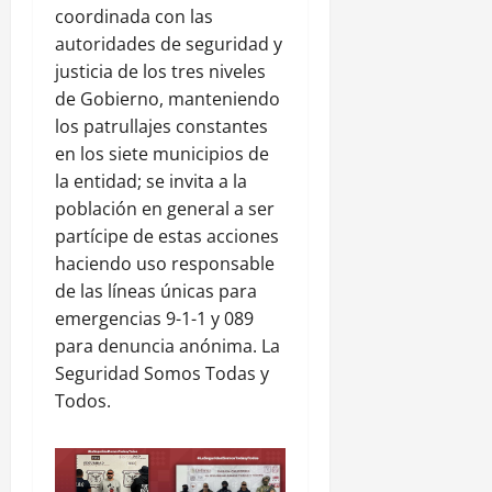
coordinada con las
autoridades de seguridad y
justicia de los tres niveles
de Gobierno, manteniendo
los patrullajes constantes
en los siete municipios de
la entidad; se invita a la
población en general a ser
partícipe de estas acciones
haciendo uso responsable
de las líneas únicas para
emergencias 9-1-1 y 089
para denuncia anónima. La
Seguridad Somos Todas y
Todos.