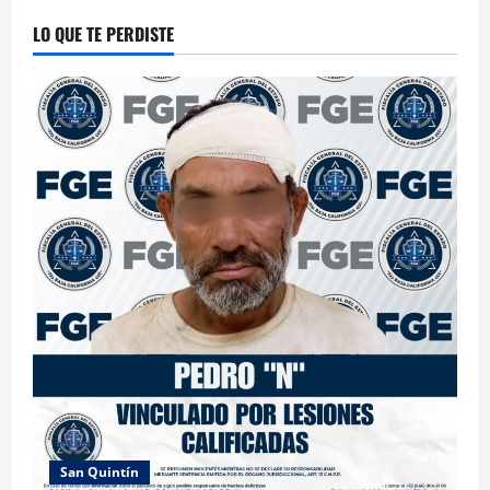
LO QUE TE PERDISTE
San Quintín