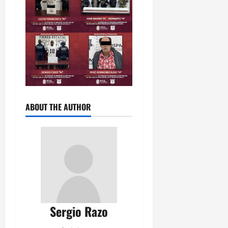
ABOUT THE AUTHOR
Sergio Razo