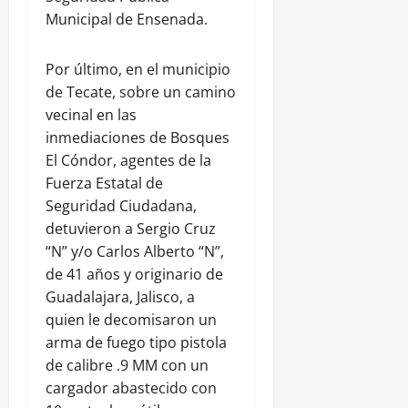
Municipal de Ensenada.
Por último, en el municipio
de Tecate, sobre un camino
vecinal en las
inmediaciones de Bosques
El Cóndor, agentes de la
Fuerza Estatal de
Seguridad Ciudadana,
detuvieron a Sergio Cruz
“N” y/o Carlos Alberto “N”,
de 41 años y originario de
Guadalajara, Jalisco, a
quien le decomisaron un
arma de fuego tipo pistola
de calibre .9 MM con un
cargador abastecido con