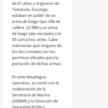
de 61 años y originario de
Tamazula, Durango,
estaban en poder de un
arma de fuego tipo rifle de
calibre .22 MM y un arma
de fuego tipo escopeta con
03 cartuchos útiles. Cabe
mencionar que ninguno de
los dos contaba con los
permisos oficiales para la
portación de dichas armas.
En este despliegue
operativo, se contó con la
colaboración de la
Secretaría de Marina
(SEMAR) y la Dirección de
Seguridad Pública