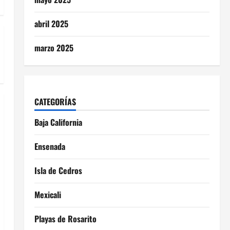
abril 2025
marzo 2025
CATEGORÍAS
Baja California
Ensenada
Isla de Cedros
Mexicali
Playas de Rosarito