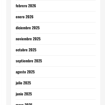
febrero 2026
enero 2026
diciembre 2025
noviembre 2025
octubre 2025
septiembre 2025
agosto 2025
julio 2025
junio 2025
mayo 2025