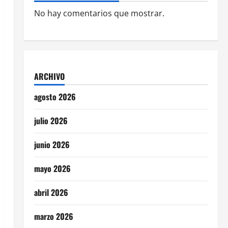
No hay comentarios que mostrar.
ARCHIVO
agosto 2026
julio 2026
junio 2026
mayo 2026
abril 2026
marzo 2026