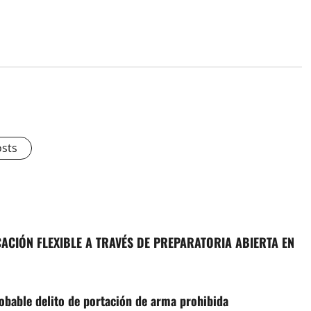
osts
CIÓN FLEXIBLE A TRAVÉS DE PREPARATORIA ABIERTA EN
obable delito de portación de arma prohibida