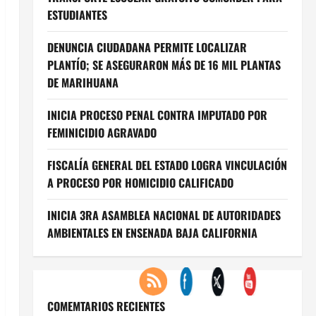
ESTUDIANTES
DENUNCIA CIUDADANA PERMITE LOCALIZAR
PLANTÍO; SE ASEGURARON MÁS DE 16 MIL PLANTAS
DE MARIHUANA
INICIA PROCESO PENAL CONTRA IMPUTADO POR
FEMINICIDIO AGRAVADO
FISCALÍA GENERAL DEL ESTADO LOGRA VINCULACIÓN
A PROCESO POR HOMICIDIO CALIFICADO
INICIA 3RA ASAMBLEA NACIONAL DE AUTORIDADES
AMBIENTALES EN ENSENADA BAJA CALIFORNIA
COMEMTARIOS RECIENTES