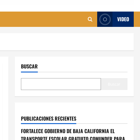
VIDEO
BUSCAR
Buscar
PUBLICACIONES RECIENTES
FORTALECE GOBIERNO DE BAJA CALIFORNIA EL
TRANSPORTE ESCOLAR GRATUITO COMUNDER PARA