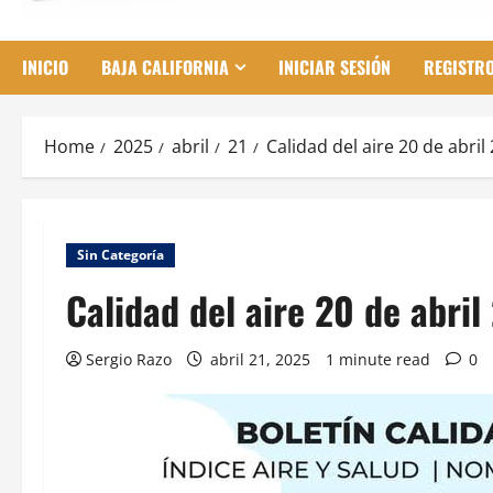
INICIO
BAJA CALIFORNIA
INICIAR SESIÓN
REGISTR
Home
2025
abril
21
Calidad del aire 20 de abril
Sin Categoría
Calidad del aire 20 de abril
Sergio Razo
abril 21, 2025
1 minute read
0