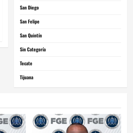
San Diego
San Felipe
San Quintín
Sin Categoría
Tecate
Tijuana