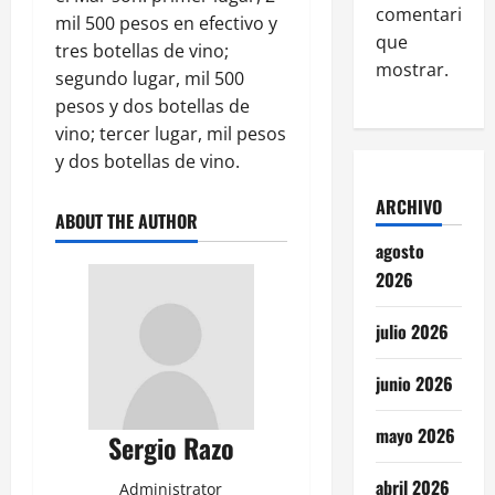
comentarios
mil 500 pesos en efectivo y
que
tres botellas de vino;
mostrar.
segundo lugar, mil 500
pesos y dos botellas de
vino; tercer lugar, mil pesos
y dos botellas de vino.
ARCHIVO
ABOUT THE AUTHOR
agosto
2026
julio 2026
junio 2026
mayo 2026
Sergio Razo
abril 2026
Administrator