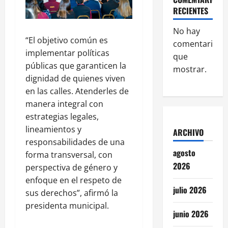
RECIENTES
No hay
“El objetivo común es
comentarios
implementar políticas
que
públicas que garanticen la
mostrar.
dignidad de quienes viven
en las calles. Atenderles de
manera integral con
estrategias legales,
lineamientos y
ARCHIVO
responsabilidades de una
agosto
forma transversal, con
2026
perspectiva de género y
enfoque en el respeto de
julio 2026
sus derechos”, afirmó la
presidenta municipal.
junio 2026