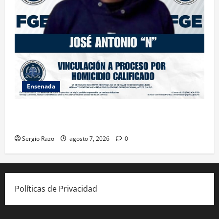
Ensenada
FISCALÍA GENERAL DEL ESTADO LOGRA VINCULACIÓN
A PROCESO POR HOMICIDIO CALIFICADO
Sergio Razo
agosto 7, 2026
0
Políticas de Privacidad