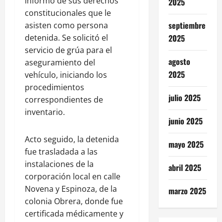
informó de sus derechos
2025
constitucionales que le
septiembre
asisten como persona
detenida. Se solicitó el
2025
servicio de grúa para el
agosto
aseguramiento del
2025
vehículo, iniciando los
procedimientos
julio 2025
correspondientes de
inventario.
junio 2025
Acto seguido, la detenida
mayo 2025
fue trasladada a las
instalaciones de la
abril 2025
corporación local en calle
Novena y Espinoza, de la
marzo 2025
colonia Obrera, donde fue
certificada médicamente y