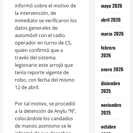
mayo 2026
informó sobre el motivo de
la intervención, de
abril 2026
inmediato se verificaron los
datos generales de
marzo 2026
automóvil con el radio
operador en turno de C5,
febrero
quien confirmó que a
2026
través del sistema
legionario este arrojó que
enero 2026
tenía reporte vigente de
robo, con fecha del mismo
diciembre
12 de abril.
2025
Por tal motivo, se procedió
noviembre
a la detención de Anylu “N”,
2025
colocándole los candados
de manos asimismo se le
octubre