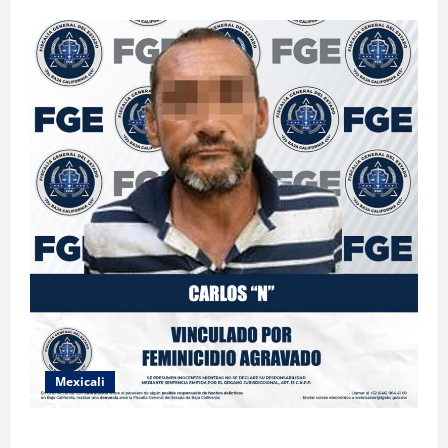
Mexicali
INICIA PROCESO PENAL CONTRA IMPUTADO POR