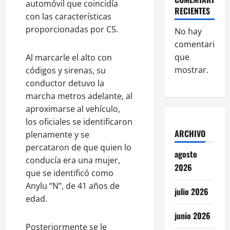
automóvil que coincidía
RECIENTES
con las características
proporcionadas por C5.
No hay
comentarios
que
Al marcarle el alto con
mostrar.
códigos y sirenas, su
conductor detuvo la
marcha metros adelante, al
aproximarse al vehículo,
los oficiales se identificaron
ARCHIVO
plenamente y se
percataron de que quien lo
agosto
conducía era una mujer,
2026
que se identificó como
Anylu “N”, de 41 años de
julio 2026
edad.
junio 2026
Posteriormente se le