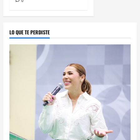
0
LO QUE TE PERDISTE